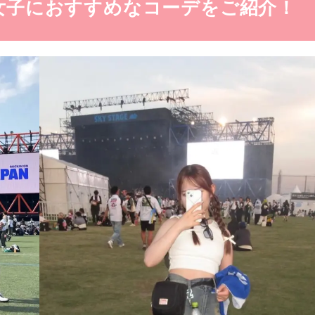
ス女子におすすめなコーデをご紹介！