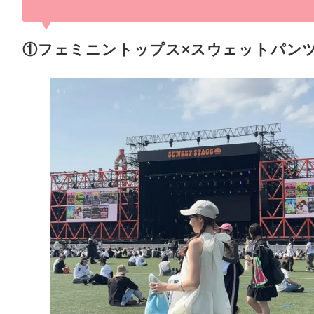
①フェミニントップス×スウェットパン