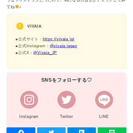
てね
♪
VIVAIA
●公式サイト：
https://vivaia.jp/
●公式Instagram：
@vivaia.japan
●公式X：
@Vivaia_JP
SNSをフォローする♡
Instagram
Twitter
LINE