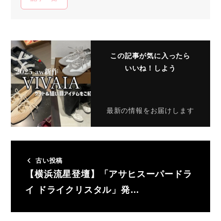
この記事が気に入ったら
いいね！しよう
最新の情報をお届けします
古い投稿
【横浜流星登壇】「アサヒスーパードラ
イ ドライクリスタル」発…