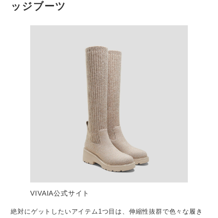
ッジブーツ
VIVAIA公式サイト
絶対にゲットしたいアイテム1つ目は、伸縮性抜群で色々な履き