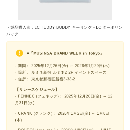
・製品購入者：LC TEDDY BUDDY キーリング＋LC ターポリン
バッグ
■
「MUSINSA BRAND WEEK in Tokyo」
· 期間： 2025年12月26日(金) ～ 2026年1月29日(木)
· 場所： ルミネ新宿 ルミネ2 2F イベントスペース
· 住所： 東京都新宿区新宿3-38-2
【リレースケジュール】
· FENNEC (フェネック)： 2025年12月26日(金) ～ 12
月31日(水)
· CRANK (クランク)： 2026年1月2日(金) ～ 1月8日
(木)