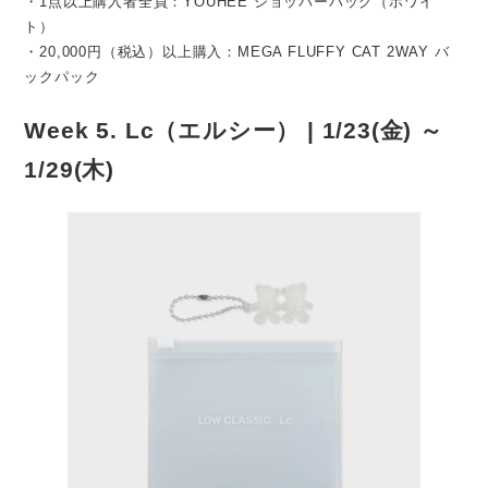
・1点以上購入者全員：YOUHEE ショッパーバッグ（ホワイ
ト）
・20,000円（税込）以上購入：MEGA FLUFFY CAT 2WAY バ
ックパック
Week 5. Lc（エルシー） | 1/23(金) ～
1/29(木)