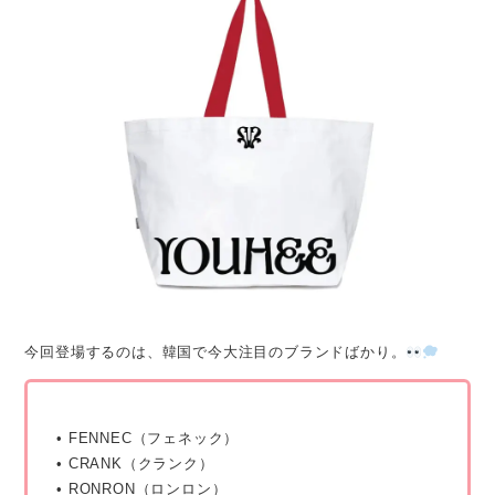
今回登場するのは、韓国で今大注目のブランドばかり。
• FENNEC（フェネック）
• CRANK（クランク）
• RONRON（ロンロン）