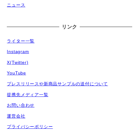
ニュース
リンク
ライター一覧
Instagram
X(Twitter)
YouTube
プレスリリースや新商品サンプルの送付について
提携先メディア一覧
お問い合わせ
運営会社
プライバシーポリシー