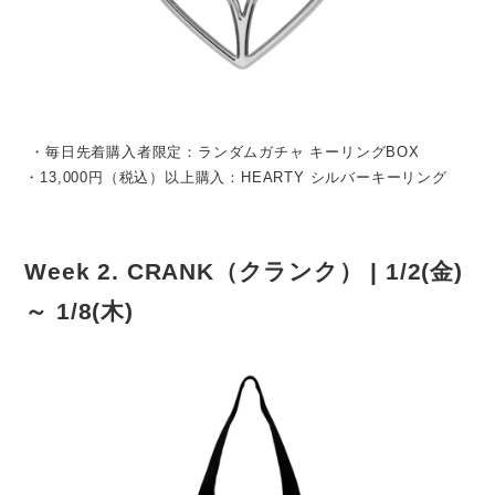
・毎日先着購入者限定：ランダムガチャ キーリングBOX
・13,000円（税込）以上購入：HEARTY シルバーキーリング
Week 2. CRANK（クランク） | 1/2(金)
～ 1/8(木)