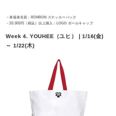
・来場者全員：RONRON ステッカーパック
・20,000円（税込）以上購入：LOGO ボールキャップ
Week 4. YOUHEE（ユヒ） | 1/16(金)
～ 1/22(木)