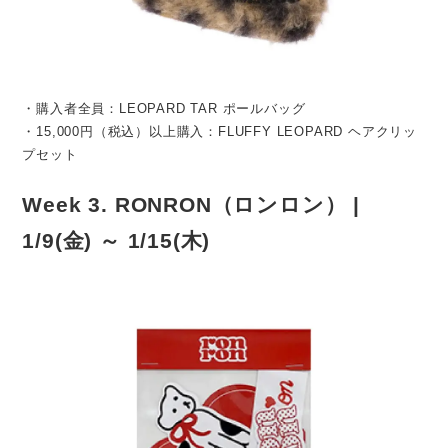
・購入者全員：LEOPARD TAR ポールバッグ
・15,000円（税込）以上購入：FLUFFY LEOPARD ヘアクリッ
プセット
Week 3. RONRON（ロンロン） |
1/9(金) ～ 1/15(木)