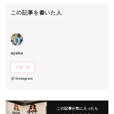
この記事を書いた人
ayaka
記事一覧
Instagram
この記事が気に入ったら