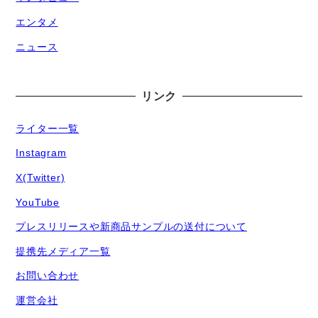
エンタメ
ニュース
リンク
ライター一覧
Instagram
X(Twitter)
YouTube
プレスリリースや新商品サンプルの送付について
提携先メディア一覧
お問い合わせ
運営会社