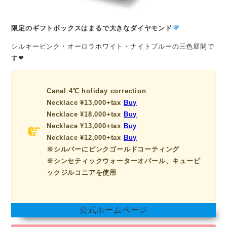
限定のギフトボックスはまるで大きなダイヤモンド
シルキーピンク・オーロラホワイト・ナイトブルーの三色展開で
す❤︎
Canal 4℃ holiday correction
Necklace ¥13,000+tax
Buy
Necklace ¥18,000+tax
Buy
Necklace ¥13,000+tax
Buy
Necklace ¥12,000+tax
Buy
※シルバーにピンクゴールドコーティング
※シンセティックウォーターオパール、キュービ
ックジルコニアを使用
公式ホームページ