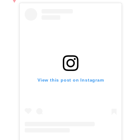
View this post on Instagram