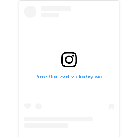
View this post on Instagram