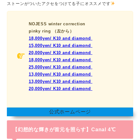
ストーンがついたアクセをつけてる子にオススメです
NOJESS winter correction
pinky ring （左から）
18,000yen/ K10 and diamond
15,000yen/ K10 and diamond
20,000yen/ K10 and diamond
18,000yen/ K10 and diamond
25,000yen/ K10 and diamond
13,000yen/ K10 and diamond
13,000yen/ K10 and diamond
20,000yen/ K10 and diamond
公式ホームページ
【幻想的な輝きが首元を照らす】Canal 4℃