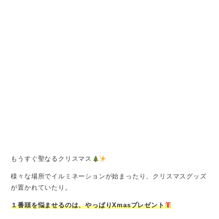
もうすぐ聖なるクリスマス
様々な場所でイルミネーションが始まったり、クリスマスグッズ
が置かれていたり。
１番頭を悩ませるのは、やっぱりXmasプレゼント