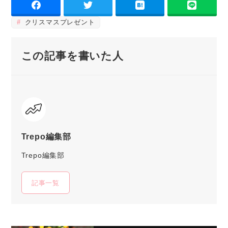
クリスマスプレゼント
この記事を書いた人
Trepo編集部
Trepo編集部
記事一覧