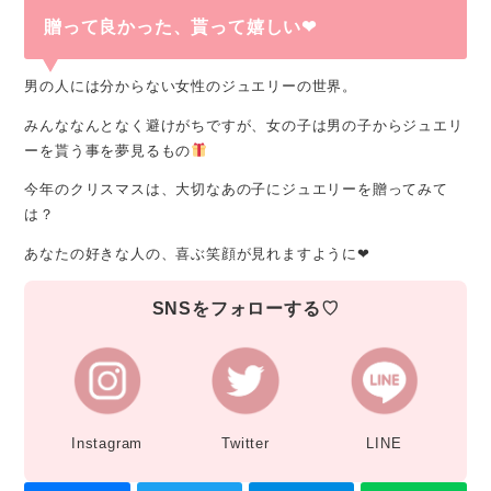
贈って良かった、貰って嬉しい❤︎
男の人には分からない女性のジュエリーの世界。
みんななんとなく避けがちですが、女の子は男の子からジュエリ
ーを貰う事を夢見るもの
今年のクリスマスは、大切なあの子にジュエリーを贈ってみて
は？
あなたの好きな人の、喜ぶ笑顔が見れますように❤︎
SNSをフォローする♡
Instagram
Twitter
LINE