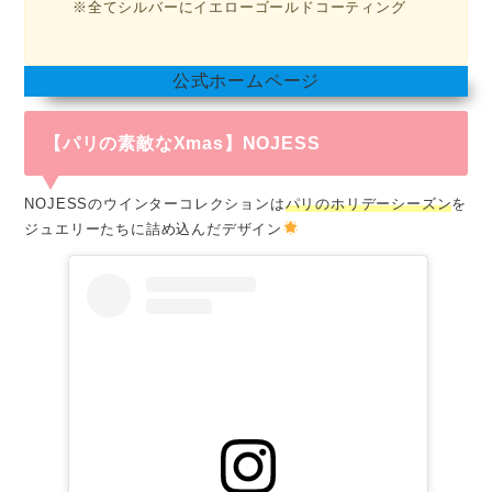
※全てシルバーにイエローゴールドコーティング
公式ホームページ
【パリの素敵なXmas】NOJESS
NOJESSのウインターコレクションは
パリのホリデーシーズン
を
ジュエリーたちに詰め込んだデザイン