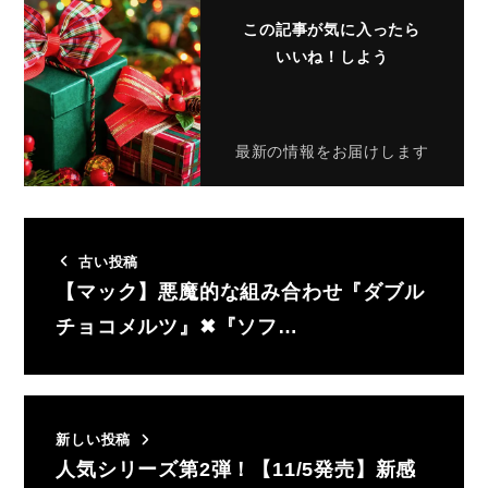
この記事が気に入ったら
いいね！しよう
最新の情報をお届けします
古い投稿
【マック】悪魔的な組み合わせ『ダブル
チョコメルツ』✖︎『ソフ…
新しい投稿
人気シリーズ第2弾！【11/5発売】新感