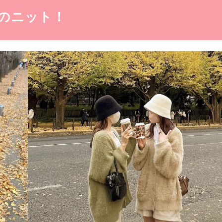
のニット！