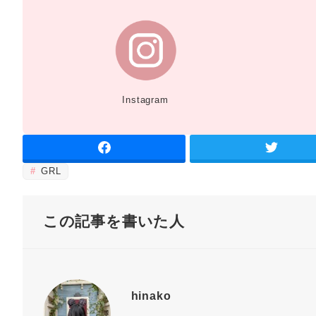
Instagram
GRL
この記事を書いた人
hinako