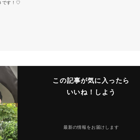
きです！♡
この記事が気に入ったら
いいね！しよう
最新の情報をお届けします