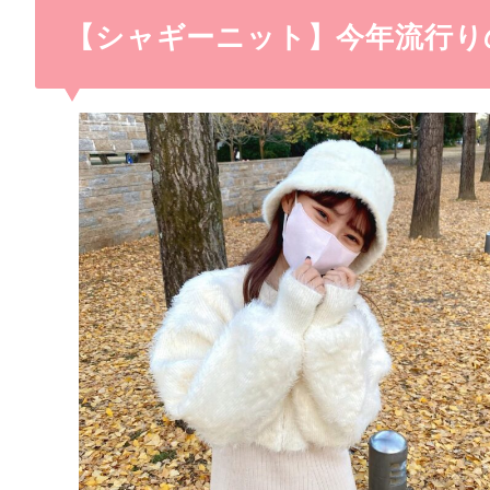
【シャギーニット】今年流行り