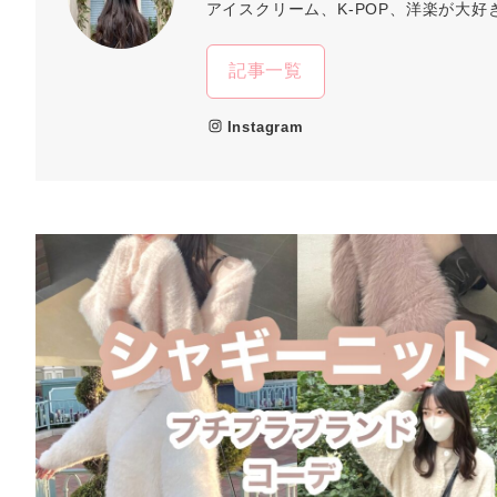
アイスクリーム、K-POP、洋楽が大好
記事一覧
Instagram