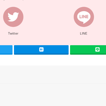
Twitter
LINE