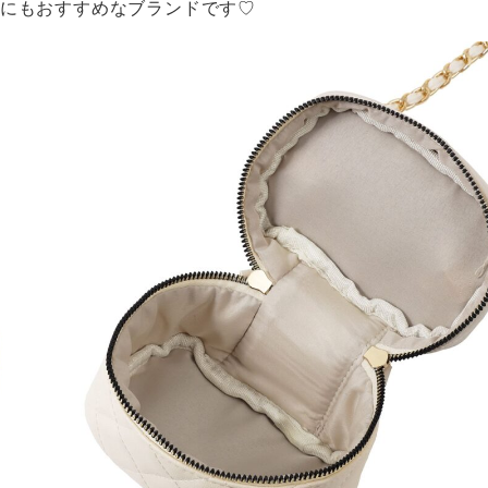
にもおすすめなブランドです♡