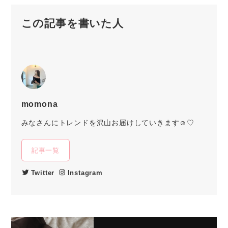
この記事を書いた人
momona
みなさんにトレンドを沢山お届けしていきます☺︎♡
記事一覧
Twitter
Instagram