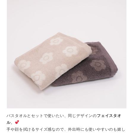
バスタオルとセットで使いたい、同じデザインの
フェイスタオ
ル
。
手や顔を拭けるサイズ感なので、外出時にも使いやすいのも嬉し