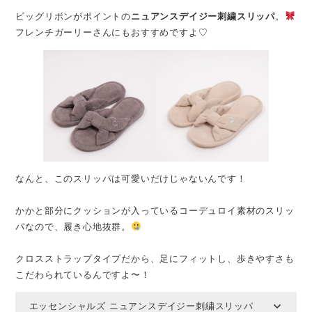
ビッグリボンがポイントの
ニュアンスデイジー刺繍スリッパ
。
フレンチガーリーさんにもおすすめですよ♡
なんと、このスリッパは可愛いだけじゃないんです！
かかと部分にクッションが入っているコーデュロイ素材のスリッ
パなので、履き心地抜群。
クロスストラップタイプだから、足にフィットし、歩きやすさも
こだわられているんですよ〜！
エッセンシャルズ ニュアンスデイジー刺繍スリッパ