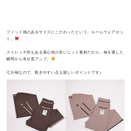
フィット感のあるサイズにこだわったという、ルームウェアセッ
ト。
ストレッチ性もある着心地の良いニット素材だから、袖を通した
瞬間から幸せ度アップ。
七分袖なので、動きやすい点も嬉しいポイントです♪