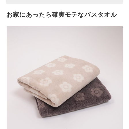
お家にあったら確実モテなバスタオル