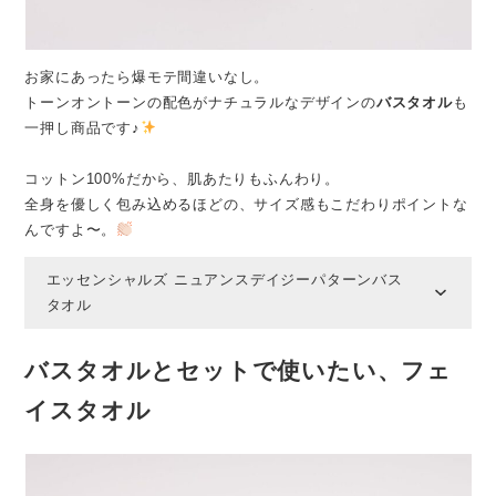
お家にあったら爆モテ間違いなし。
トーンオントーンの配色がナチュラルなデザインの
バスタオル
も
一押し商品です♪
コットン100%だから、肌あたりもふんわり。
全身を優しく包み込めるほどの、サイズ感もこだわりポイントな
んですよ〜。
エッセンシャルズ ニュアンスデイジーパターンバス
タオル
バスタオルとセットで使いたい、フェ
イスタオル