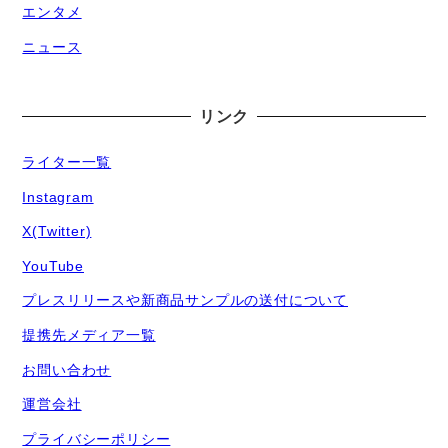
エンタメ
ニュース
リンク
ライター一覧
Instagram
X(Twitter)
YouTube
プレスリリースや新商品サンプルの送付について
提携先メディア一覧
お問い合わせ
運営会社
プライバシーポリシー