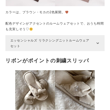
カラーは、ブラウン・モカの2色展開。
配色デザインがアクセントのルームウェアセットで、おうち時間
も充実しそう♡
エッセンシャルズ リラクシングニットルームウェア
セット
リボンがポイントの刺繍スリッパ