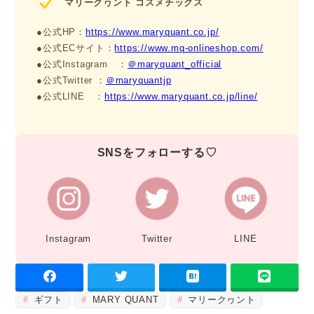
マリークヮント コスメチックス
●公式HP：
https://www.maryquant.co.jp/
●公式ECサイト：
https://www.mq-onlineshop.com/
●公式Instagram ：
＠maryquant_official
●公式Twitter ：
＠maryquantjp
●公式LINE ：
https://www.maryquant.co.jp/line/
SNSをフォローする♡
Instagram
Twitter
LINE
ギフト
MARY QUANT
マリークヮント