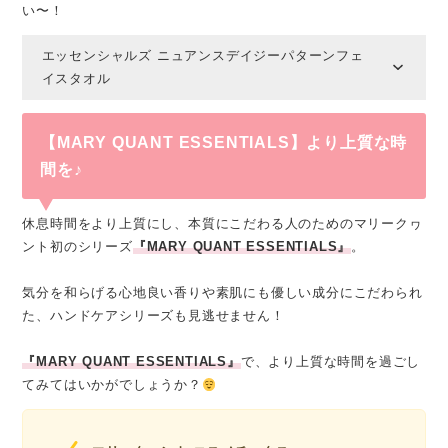
い〜！
エッセンシャルズ ニュアンスデイジーパターンフェ
イスタオル
【MARY QUANT ESSENTIALS】より上質な時
間を♪
休息時間をより上質にし、本質にこだわる人のためのマリークヮ
ント初のシリーズ
『MARY QUANT ESSENTIALS』
。
気分を和らげる心地良い香りや素肌にも優しい成分にこだわられ
た、ハンドケアシリーズも見逃せません！
『MARY QUANT ESSENTIALS』
で、より上質な時間を過ごし
てみてはいかがでしょうか？