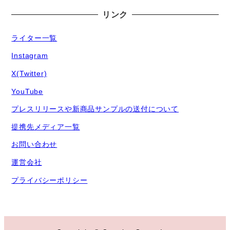
リンク
ライター一覧
Instagram
X(Twitter)
YouTube
プレスリリースや新商品サンプルの送付について
提携先メディア一覧
お問い合わせ
運営会社
プライバシーポリシー