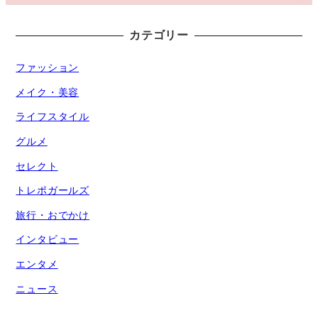
カテゴリー
ファッション
メイク・美容
ライフスタイル
グルメ
セレクト
トレポガールズ
旅行・おでかけ
インタビュー
エンタメ
ニュース