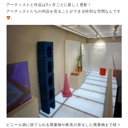
アーティストと作品は3ヶ月ごとに新しく更新！
アーティストたちの作品を見ることができる特別な空間なんです
。
ビニール袋に捨てられる廃棄物や家具の形をした廃棄物まで様々