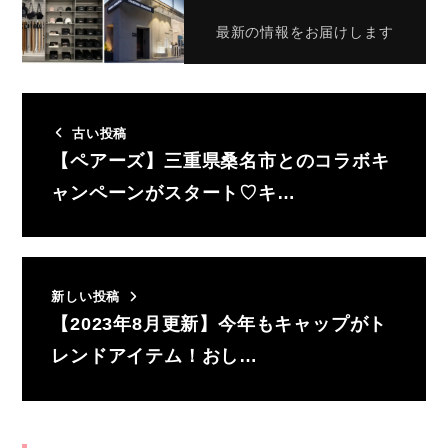
最新の情報をお届けします
古い投稿
【ペアーズ】三重県桑名市とのコラボキ
ャンペーンがスタート♡キ…
新しい投稿
【2023年8月更新】今年もキャップがト
レンドアイテム！おし…