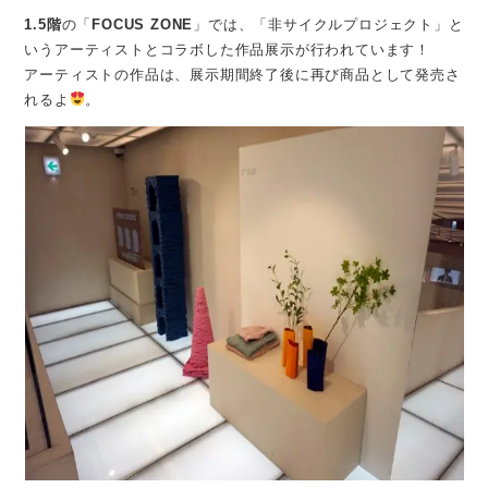
1.5階
の「
FOCUS ZONE
」では、「非サイクルプロジェクト」と
いうアーティストとコラボした作品展示が行われています！
アーティストの作品は、展示期間終了後に再び商品として発売さ
れるよ
。