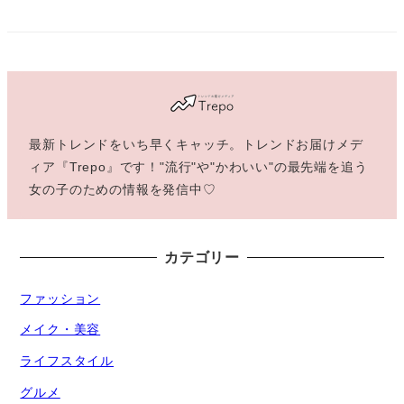
最新トレンドをいち早くキャッチ。トレンドお届けメデ
ィア『Trepo』です！"流行"や"かわいい"の最先端を追う
女の子のための情報を発信中♡
カテゴリー
ファッション
メイク・美容
ライフスタイル
グルメ