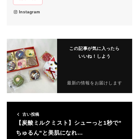
Instagram
この記事が気に入ったら
いいね！しよう
最新の情報をお届けします
古い投稿
【炭酸ミルクミスト】シューっと1秒で”
ちゅるん”と美肌になれ…