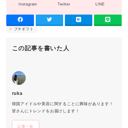
Instagram
Twitter
LINE
プチギフト
この記事を書いた人
ruka
韓国アイドルや美容に関することに興味があります！
皆さんにトレンドをお届けします！
記事一覧