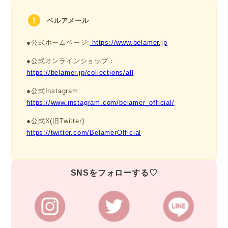
ベルアメール
●公式ホームページ:
https://www.belamer.jp
●公式オンラインショップ：
https://belamer.jp/collections/all
●公式Instagram:
https://www.instagram.com/belamer_official/
●公式X(旧Twitter):
https://twitter.com/BelamerOfficial
SNSをフォローする♡