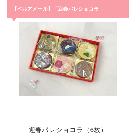
【ベルアメール】「迎春パレショコラ」
迎春パレショコラ（6枚）