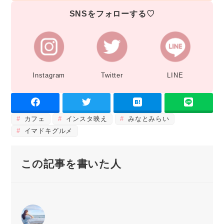
SNSをフォローする♡
Instagram
Twitter
LINE
カフェ
インスタ映え
みなとみらい
イマドキグルメ
この記事を書いた人