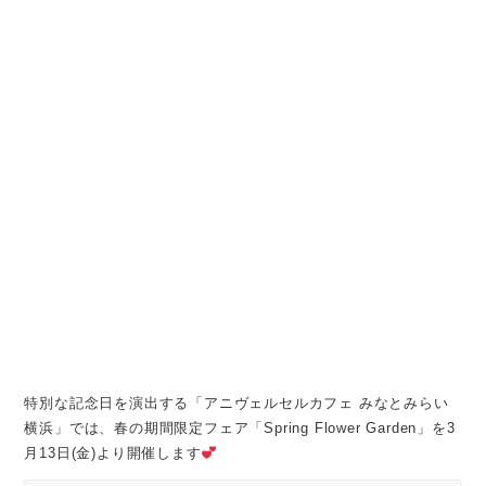
特別な記念日を演出する「アニヴェルセルカフェ みなとみらい
横浜」では、春の期間限定フェア「Spring Flower Garden」を3
月13日(金)より開催します