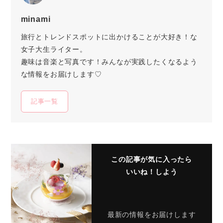
minami
旅行とトレンドスポットに出かけることが大好き！な
女子大生ライター。
趣味は音楽と写真です！みんなが実践したくなるよう
な情報をお届けします♡
記事一覧
この記事が気に入ったら
いいね！しよう
最新の情報をお届けします