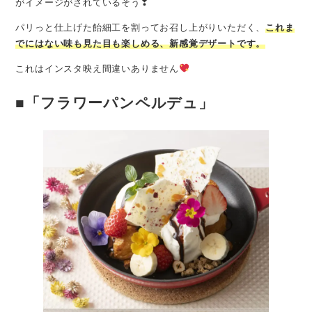
がイメージがされているそう❣
パリっと仕上げた飴細工を割ってお召し上がりいただく、
これま
でにはない味も見た目も楽しめる、新感覚デザートです。
これはインスタ映え間違いありません
■「フラワーパンペルデュ」