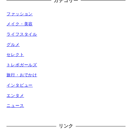
カテゴリー
ファッション
メイク・美容
ライフスタイル
グルメ
セレクト
トレポガールズ
旅行・おでかけ
インタビュー
エンタメ
ニュース
リンク