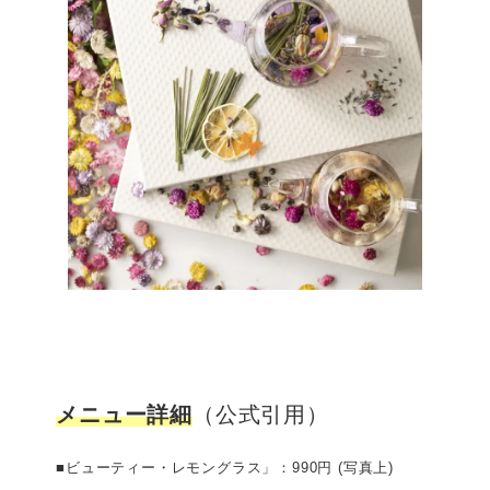
メニュー詳細
（公式引用）
■ビューティー・レモングラス」：990円 (写真上)