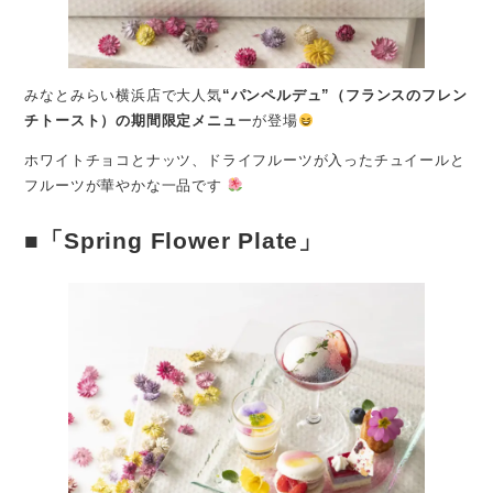
みなとみらい横浜店で大人気
“パンペルデュ”（フランスのフレン
チトースト）の期間限定メニュ
ーが登場
ホワイトチョコとナッツ、ドライフルーツが入ったチュイールと
フルーツが華やかな一品です
■「Spring Flower Plate」