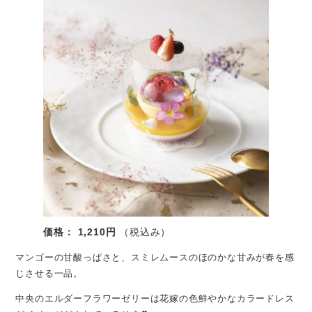
価格： 1,210円
（税込み）
マンゴーの甘酸っぱさと、スミレムースのほのかな甘みが春を感
じさせる一品。
中央のエルダーフラワーゼリーは花嫁の色鮮やかなカラードレス