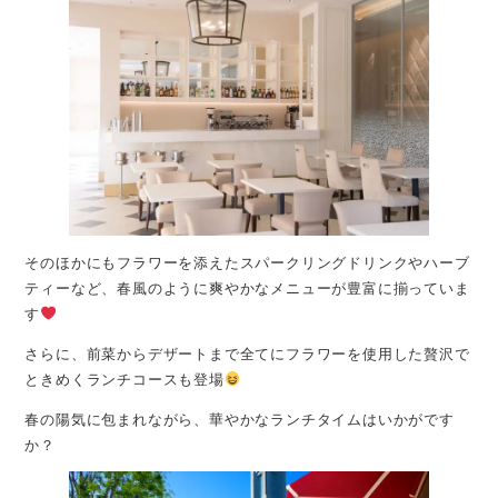
そのほかにもフラワーを添えたスパークリングドリンクやハーブ
ティーなど、春風のように爽やかなメニューが豊富に揃っていま
す
さらに、前菜からデザートまで全てにフラワーを使用した贅沢で
ときめくランチコースも登場
春の陽気に包まれながら、華やかなランチタイムはいかがです
か？