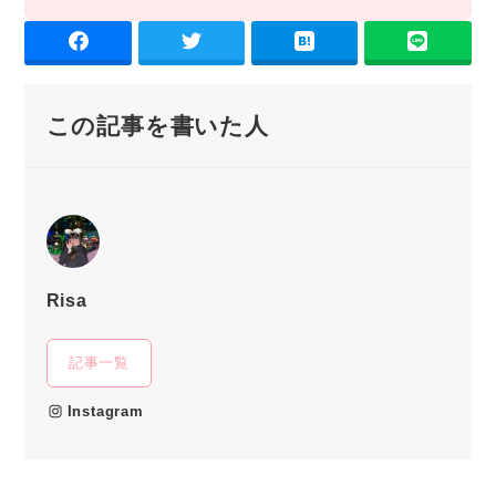
この記事を書いた人
Risa
記事一覧
Instagram