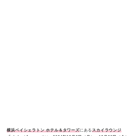
横浜ベイシェラトン ホテル＆タワーズ
にある
スカイラウンジ