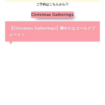
ご予約はこちらから♡
Christmas Gatherings
【Christmas Gatherings】爽やかなコールドプ
レート！