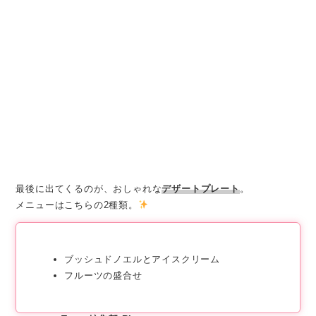
最後に出てくるのが、おしゃれな
デザートプレート
。
メニューはこちらの2種類。
ブッシュドノエルとアイスクリーム
フルーツの盛合せ