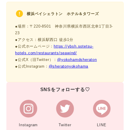
横浜ベイシェラトン
ホテル＆タワーズ
●場所：〒220-8501 神奈川県横浜市西区北幸1丁目3-
23
●アクセス：横浜駅西口 徒歩1分
●公式ホームページ：
https://ybsh.sotetsu-
hotels.com/restaurants/seawind/
●公式X（旧Twitter）：
@yokohamdsheraton
●公式Instagram：
@sheratonyokohama
SNSをフォローする♡
Instagram
Twitter
LINE