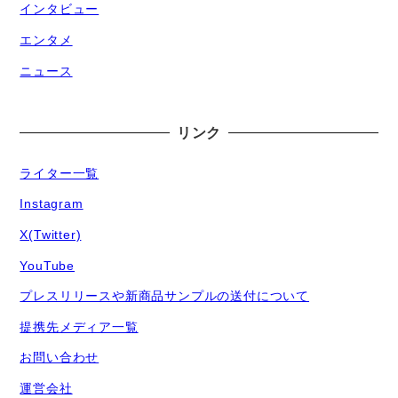
インタビュー
エンタメ
ニュース
リンク
ライター一覧
Instagram
X(Twitter)
YouTube
プレスリリースや新商品サンプルの送付について
提携先メディア一覧
お問い合わせ
運営会社