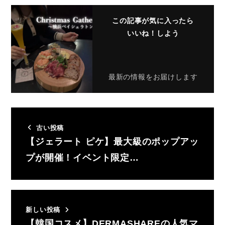
この記事が気に入ったら
いいね！しよう
最新の情報をお届けします
古い投稿
【ジェラート ピケ】最大級のポップアッ
プが開催！イベント限定…
新しい投稿
【韓国コスメ】DERMASHAREの人気マ