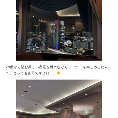
28階から望む美しい夜景を眺めながらディナーを楽しめるなん
て、とっても豪華ですよね…。