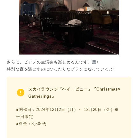
さらに、ピアノの生演奏も楽しめるんです。
♪
特別な夜を過ごすのにぴったりなプランになっているよ！
スカイラウンジ「ベイ・ビュー」『Christmas×
Gatherings』
●開催日：2024年12月2日（月）～ 12月20日（金）※
平日限定
●料金：8,500円