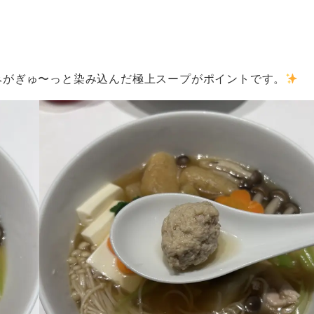
みがぎゅ〜っと染み込んだ極上スープがポイントです。