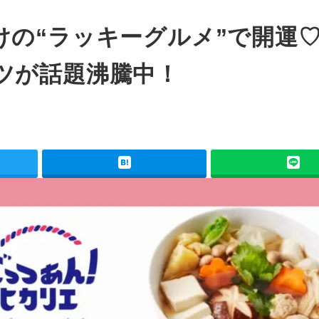
けの“ラッキーグルメ”で開運
ツが話題沸騰中！