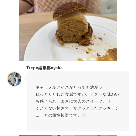
Trepo編集部ayaka
キャラメルアイスがとっても濃厚♡
ねっとりとした食感ですが、ビターな味わい
も感じられ、まさに大人のスイーツ。
くどくない甘さで、サクッとしたクッキーシ
ューとの相性抜群です。