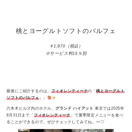
桃とヨーグルトソフトのパルフェ
￥1,870（税込）
※サービス料15％別
最後にご紹介するのは、
フィオレンティーナ
の「
桃とヨーグルト
ソフトのパルフェ
」。
六本木ヒルズ内のホテル、
グランド ハイアット
東京では2025年
8月31日まで「
フィオレンティーナ
」で夏季限定メニューを食べ
ることができるので、ぜひチェックしてみてね。
♡