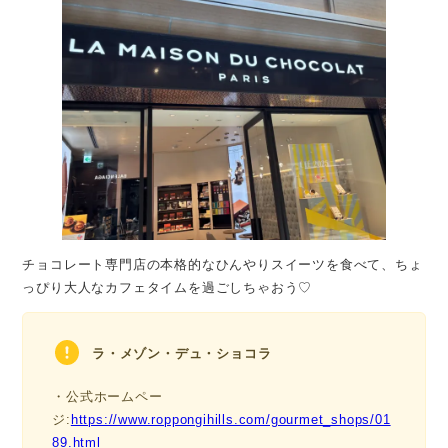
チョコレート専門店の本格的なひんやりスイーツを食べて、ちょ
っぴり大人なカフェタイムを過ごしちゃおう♡
ラ・メゾン・デュ・ショコラ
・公式ホームペー
ジ:
https://www.roppongihills.com/gourmet_shops/01
89.html