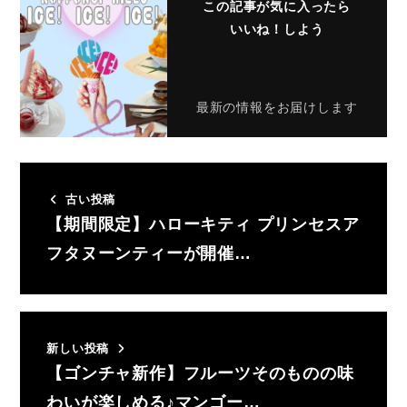
この記事が気に入ったら
いいね！しよう
最新の情報をお届けします
古い投稿
【期間限定】ハローキティ プリンセスア
フタヌーンティーが開催…
新しい投稿
【ゴンチャ新作】フルーツそのものの味
わいが楽しめる♪マンゴー…