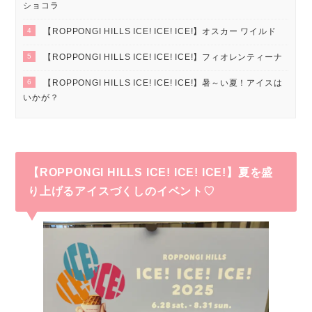
ショコラ
4
【ROPPONGI HILLS ICE! ICE! ICE!】オスカー ワイルド
5
【ROPPONGI HILLS ICE! ICE! ICE!】フィオレンティーナ
6
【ROPPONGI HILLS ICE! ICE! ICE!】暑～い夏！アイスは
いかが？
【ROPPONGI HILLS ICE! ICE! ICE!】夏を盛
り上げるアイスづくしのイベント♡