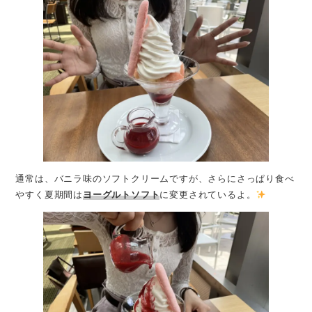
通常は、バニラ味のソフトクリームですが、さらにさっぱり食べ
やすく夏期間は
ヨーグルトソフト
に変更されているよ。