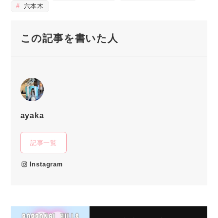
六本木
この記事を書いた人
ayaka
記事一覧
Instagram