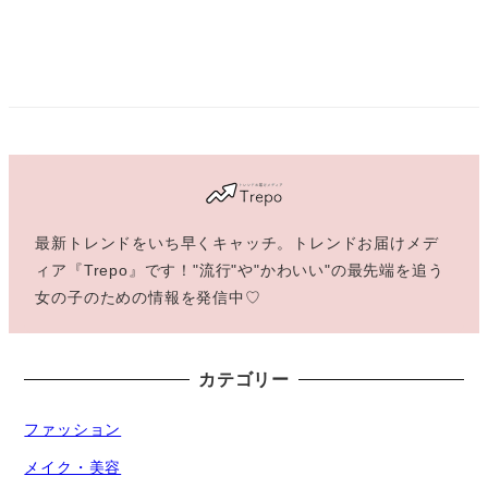
最新トレンドをいち早くキャッチ。トレンドお届けメデ
ィア『Trepo』です！"流行"や"かわいい"の最先端を追う
女の子のための情報を発信中♡
カテゴリー
ファッション
メイク・美容