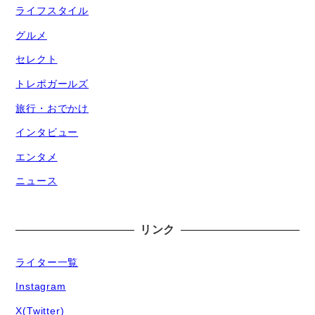
ライフスタイル
グルメ
セレクト
トレポガールズ
旅行・おでかけ
インタビュー
エンタメ
ニュース
リンク
ライター一覧
Instagram
X(Twitter)