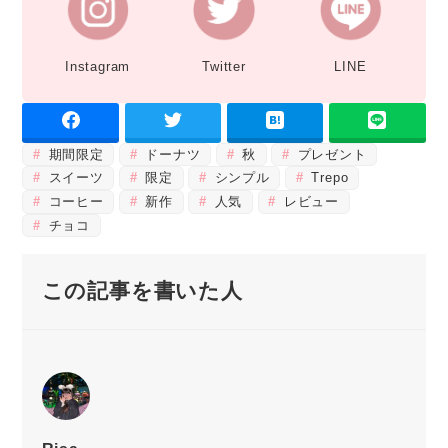
Instagram
Twitter
LINE
期間限定
ドーナツ
秋
プレゼント
スイーツ
限定
シンプル
Trepo
コーヒー
新作
人気
レビュー
チョコ
この記事を書いた人