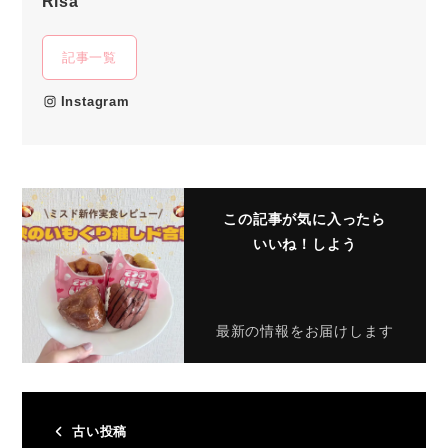
Risa
記事一覧
Instagram
この記事が気に入ったら
いいね！しよう
最新の情報をお届けします
古い投稿