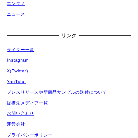
エンタメ
ニュース
リンク
ライター一覧
Instagram
X(Twitter)
YouTube
プレスリリースや新商品サンプルの送付について
提携先メディア一覧
お問い合わせ
運営会社
プライバシーポリシー