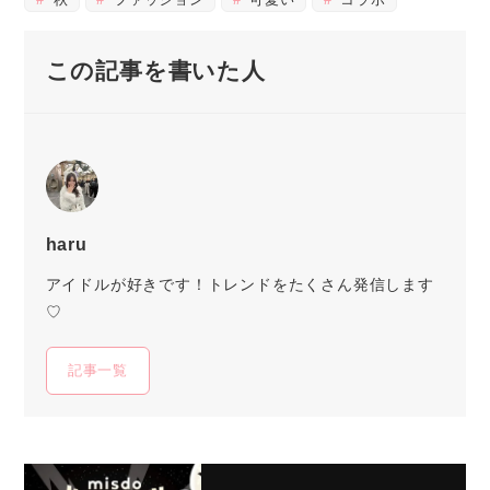
この記事を書いた人
haru
アイドルが好きです！トレンドをたくさん発信します
♡
記事一覧