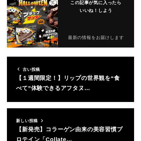
この記事が気に入ったら
いいね！しよう
最新の情報をお届けします
古い投稿
【１週間限定！】リップの世界観を“食
べて”体験できるアフタヌ…
新しい投稿
【新発売】コラーゲン由来の美容習慣プ
ロテイン「Collate…