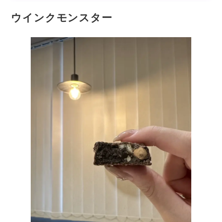
ウインクモンスター