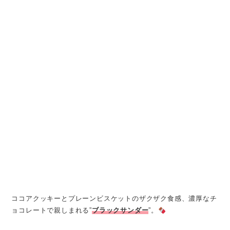
ココアクッキーとプレーンビスケットのザクザク食感、濃厚なチ
ョコレートで親しまれる”
ブラックサンダー
”。