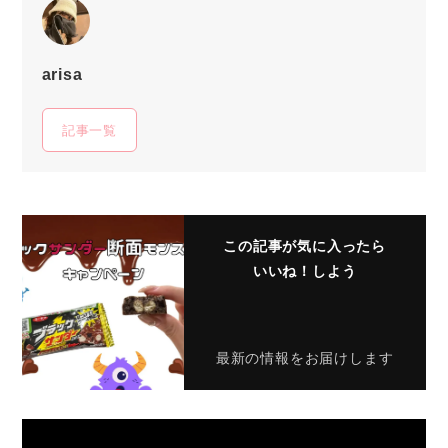
arisa
記事一覧
この記事が気に入ったら
いいね！しよう
最新の情報をお届けします