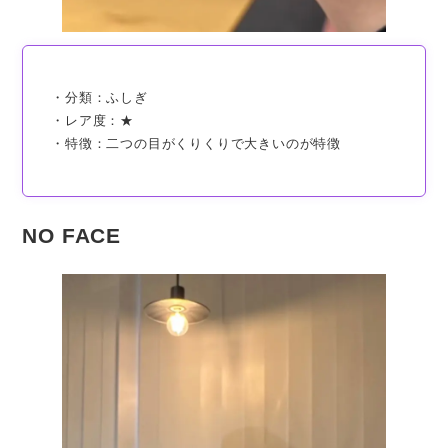
・分類：ふしぎ
・レア度：★
・特徴：二つの目がくりくりで大きいのが特徴
NO FACE