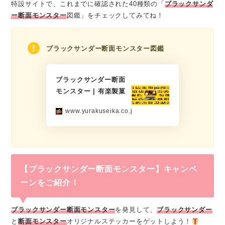
特設サイトで、これまでに確認された40種類の「
ブラックサンダ
ー断面モンスター
図鑑」をチェックしてみてね！
ブラックサンダー断面モンスター図鑑
ブラックサンダー断面
モンスター | 有楽製菓
www.yurakuseika.co.jp
【ブラックサンダー断面モンスター】キャンペ
ーンをご紹介！
ブラックサンダー断面モンスター
を発見して、
ブラックサンダー
と
断面モンスター
オリジナルステッカーをゲットしよう！