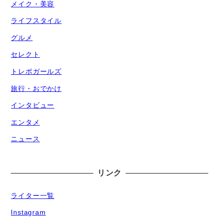
メイク・美容
ライフスタイル
グルメ
セレクト
トレポガールズ
旅行・おでかけ
インタビュー
エンタメ
ニュース
リンク
ライター一覧
Instagram