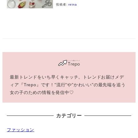
投稿者:
reina
最新トレンドをいち早くキャッチ。トレンドお届けメデ
ィア『Trepo』です！"流行"や"かわいい"の最先端を追う
女の子のための情報を発信中♡
カテゴリー
ファッション