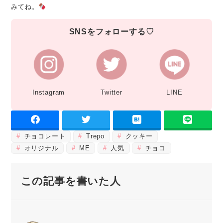
みてね。
SNSをフォローする♡
Instagram
Twitter
LINE
チョコレート
Trepo
クッキー
オリジナル
ME
人気
チョコ
この記事を書いた人