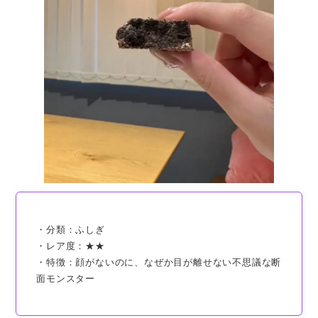
・分類：ふしぎ
・レア度：★★
・特徴：顔がないのに、なぜか目が離せない不思議な断
面モンスター