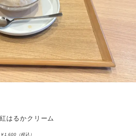
紅はるかクリーム
￥1.600（税込）