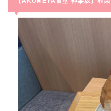
【AKOMEYA食堂 神楽坂】