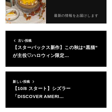
最新の情報をお届けします
古い投稿
【スターバックス新作】この秋は“黒猫”
が主役♡ハロウィン限定…
新しい投稿
【10/8 スタート】シズラー
「DISCOVER AMERI…