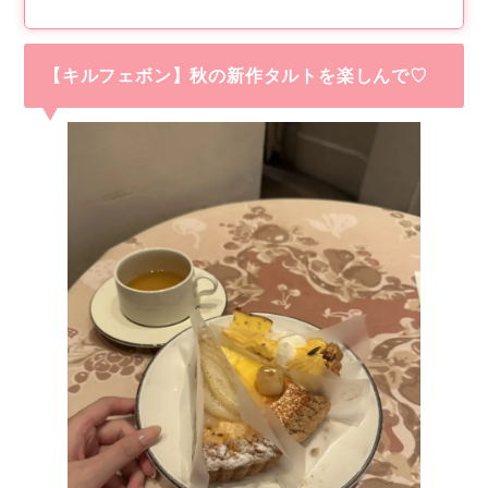
【キルフェボン】秋の新作タルトを楽しんで♡