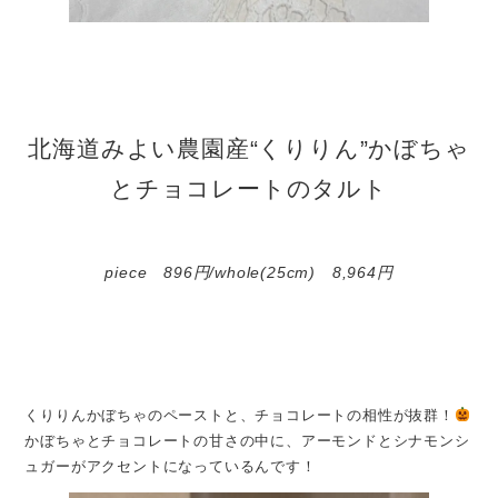
北海道みよい農園産“くりりん”かぼちゃ
とチョコレートのタルト
piece 896円/whole(25cm) 8,964円
くりりんかぼちゃのペーストと、チョコレートの相性が抜群！
かぼちゃとチョコレートの甘さの中に、アーモンドとシナモンシ
ュガーがアクセントになっているんです！