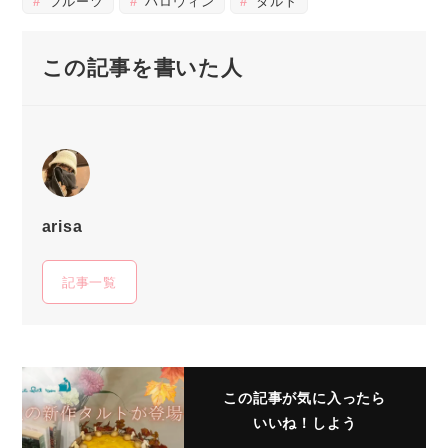
フルーツ
ハロウィン
タルト
この記事を書いた人
arisa
記事一覧
この記事が気に入ったら
いいね！しよう