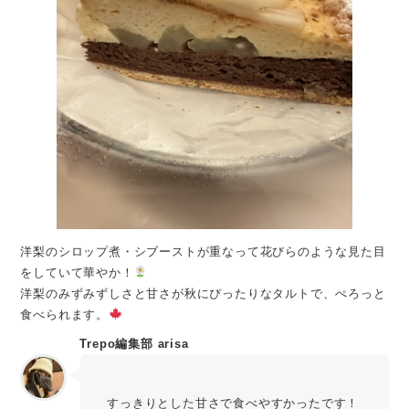
洋梨のシロップ煮・シブーストが重なって花びらのような見た目
をしていて華やか！
洋梨のみずみずしさと甘さが秋にぴったりなタルトで、ぺろっと
食べられます。
Trepo編集部 arisa
すっきりとした甘さで食べやすかったです！