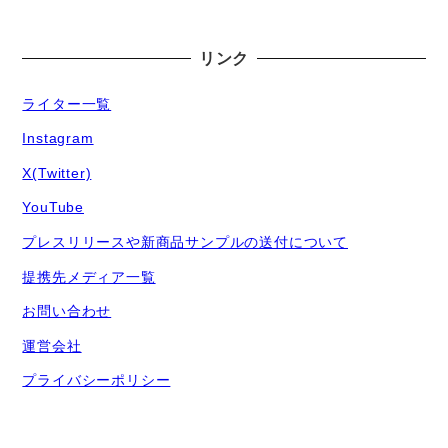
リンク
ライター一覧
Instagram
X(Twitter)
YouTube
プレスリリースや新商品サンプルの送付について
提携先メディア一覧
お問い合わせ
運営会社
プライバシーポリシー