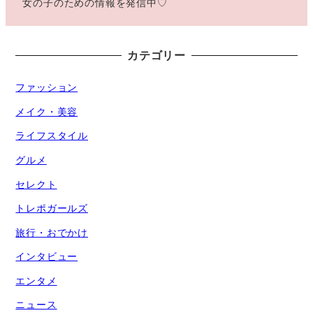
女の子のための情報を発信中♡
カテゴリー
ファッション
メイク・美容
ライフスタイル
グルメ
セレクト
トレポガールズ
旅行・おでかけ
インタビュー
エンタメ
ニュース