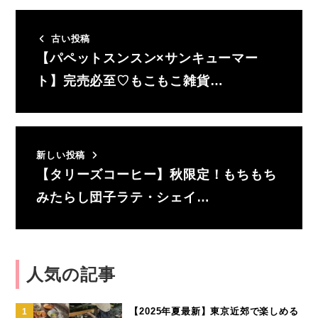
古い投稿
【パペットスンスン×サンキューマー
ト】完売必至♡もこもこ雑貨…
新しい投稿
【タリーズコーヒー】秋限定！もちもち
みたらし団子ラテ・シェイ…
人気の記事
【2025年夏最新】東京近郊で楽しめる