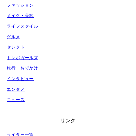
ファッション
メイク・美容
ライフスタイル
グルメ
セレクト
トレポガールズ
旅行・おでかけ
インタビュー
エンタメ
ニュース
リンク
ライター一覧