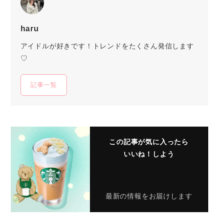
haru
アイドルが好きです！トレンドをたくさん発信します
♡
記事一覧
この記事が気に入ったら
いいね！しよう
最新の情報をお届けします