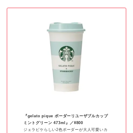
『gelato pique ボーダーリユーザブルカップ
ミントグリーン 473ml』／¥800
ジェラピケらしい2色ボーダーが大人可愛いカ