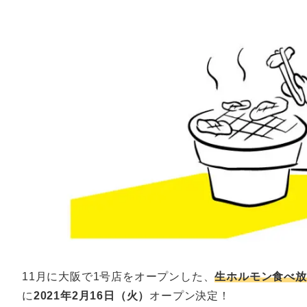
11月に大阪で1号店をオープンした、
生ホルモン食べ放
に
2021年2月16日（火）
オープン決定！