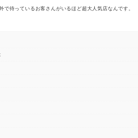
、外で待っているお客さんがいるほど超大人気店なんです。
は