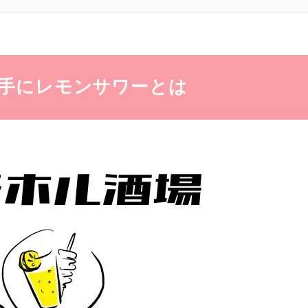
手にレモンサワーとは