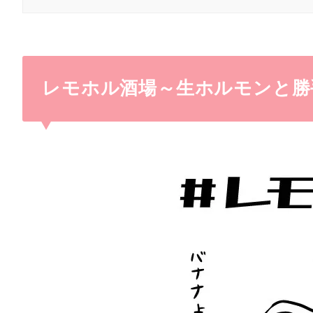
レモホル酒場～生ホルモンと勝