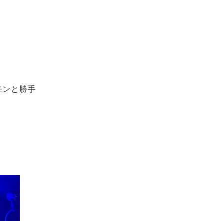
モンと勝手