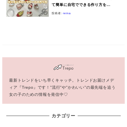
て簡単に自宅でできる作り方を...
投稿者:
reina
最新トレンドをいち早くキャッチ。トレンドお届けメデ
ィア『Trepo』です！"流行"や"かわいい"の最先端を追う
女の子のための情報を発信中♡
カテゴリー