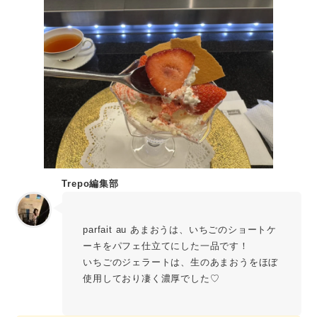
Trepo編集部
parfait au あまおうは、いちごのショートケ
ーキをパフェ仕立てにした一品です！
いちごのジェラートは、生のあまおうをほぼ
使用しており凄く濃厚でした♡