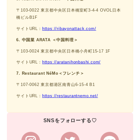
〒103-0022 東京都中央区日本橋室町3-4-4 OVOL日本
橋ビルB1F
サイトURL：
https://ribayonattack.com/
6. 中国菜 ARATA ＜中国料理＞
〒103-0024 東京都中央区日本橋小舟町15-17 1F
サイトURL：
https://aratanihonbashi.com/
7. Restaurant NéMo＜フレンチ＞
〒107-0062 東京都港区南青山6-15-4 B1
サイトURL：
https://restaurantnemo.net/
SNSをフォローする♡