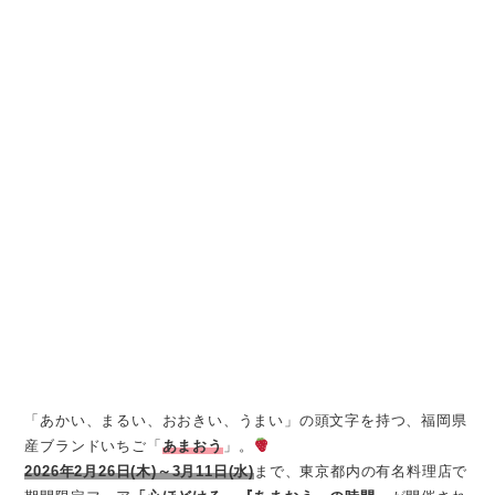
「あかい、まるい、おおきい、うまい」の頭文字を持つ、福岡県
産ブランドいちご「
あまおう
」。
2026年2月26日(木)～3月11日(水)
まで、東京都内の有名料理店で