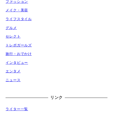
ファッション
メイク・美容
ライフスタイル
グルメ
セレクト
トレポガールズ
旅行・おでかけ
インタビュー
エンタメ
ニュース
リンク
ライター一覧