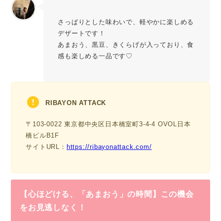
さっぱりとした味わいで、軽やかに楽しめる
デザートです！
あまおう、黒豆、きくらげが入っており、食
感も楽しめる一品です♡
RIBAYON ATTACK
〒103-0022 東京都中央区日本橋室町3-4-4 OVOL日本
橋ビルB1F
サイトURL：
https://ribayonattack.com/
【心ほどける、「あまおう」の時間】この機会
をお見逃しなく！