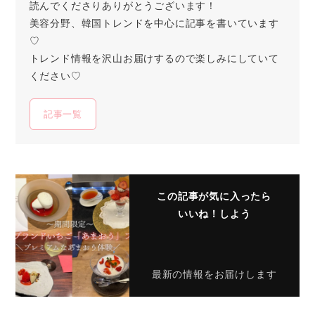
読んでくださりありがとうございます！
美容分野、韓国トレンドを中心に記事を書いています
♡
トレンド情報を沢山お届けするので楽しみにしていて
ください♡
記事一覧
この記事が気に入ったら
いいね！しよう
最新の情報をお届けします