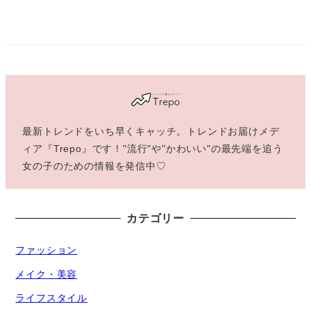
最新トレンドをいち早くキャッチ。トレンドお届けメデ
ィア『Trepo』です！"流行"や"かわいい"の最先端を追う
女の子のための情報を発信中♡
カテゴリー
ファッション
メイク・美容
ライフスタイル