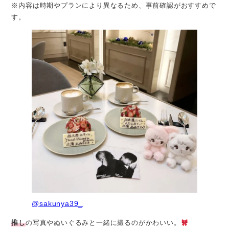
※内容は時期やプランにより異なるため、事前確認がおすすめで
す。
@sakunya39_
推し
の写真やぬいぐるみと一緒に撮るのがかわいい。