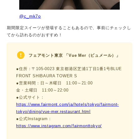
@c_mk7o
期間限定スイーツが登場することもあるので、事前にチェックし
てから訪れるのがおすすめ！
フェアモント東京 「Vue Mer（ビュメール）」
●住所：〒105-0023 東京都港区芝浦1丁目1番1号BLUE
FRONT SHIBAURA TOWER S
●営業時間：日～木曜日 11:00～21:00
金・土曜日 11:00～22:00
●公式サイト：
https://www.fairmont.com/ja/hotels/tokyo/fairmont-
tokyo/dining/vue-mer.restaurant.html
●公式Instagram：
https://www.instagram.com/fairmonttokyo/