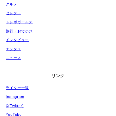
グルメ
セレクト
トレポガールズ
旅行・おでかけ
インタビュー
エンタメ
ニュース
リンク
ライター一覧
Instagram
X(Twitter)
YouTube