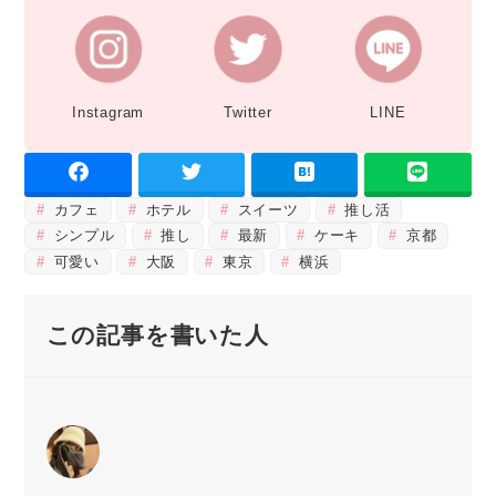
Instagram
Twitter
LINE
カフェ
ホテル
スイーツ
推し活
シンプル
推し
最新
ケーキ
京都
可愛い
大阪
東京
横浜
この記事を書いた人