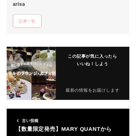
arisa
記事一覧
この記事が気に入ったら
いいね！しよう
最新の情報をお届けします
古い投稿
【数量限定発売】MARY QUANTから