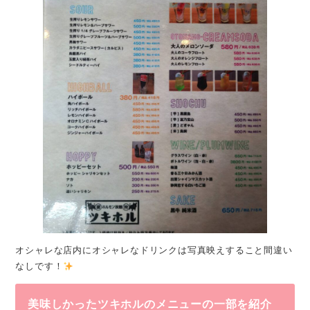
オシャレな店内にオシャレなドリンクは写真映えすること間違い
なしです！
美味しかったツキホルのメニューの一部を紹介