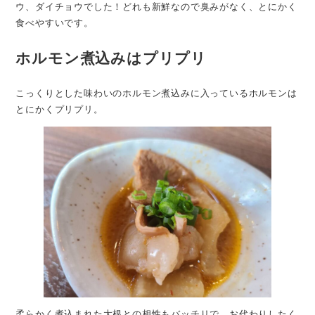
ウ、ダイチョウでした！どれも新鮮なので臭みがなく、とにかく
食べやすいです。
ホルモン煮込みはプリプリ
こっくりとした味わいのホルモン煮込みに入っているホルモンは
とにかくプリプリ。
柔らかく煮込まれた大根との相性もバッチリで、お代わりしたく