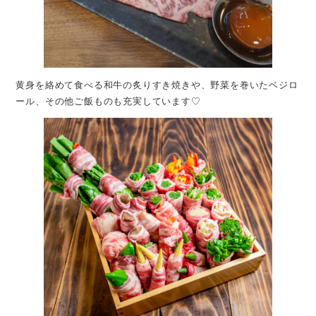
黄身を絡めて食べる和牛の炙りすき焼きや、野菜を巻いたベジロ
ール、その他ご飯ものも充実しています♡