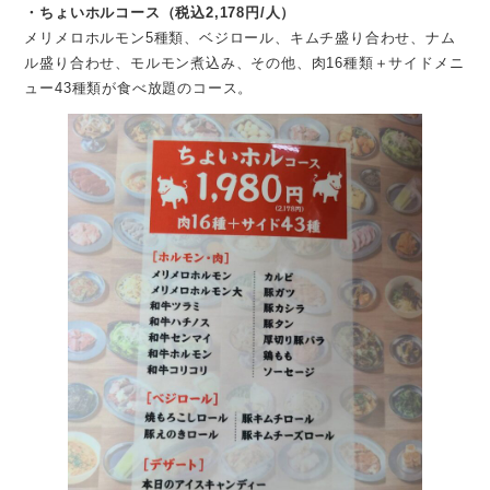
・ちょいホルコース（税込2,178円/人）
メリメロホルモン5種類、ベジロール、キムチ盛り合わせ、ナム
ル盛り合わせ、モルモン煮込み、その他、肉16種類＋サイドメニ
ュー43種類が食べ放題のコース。