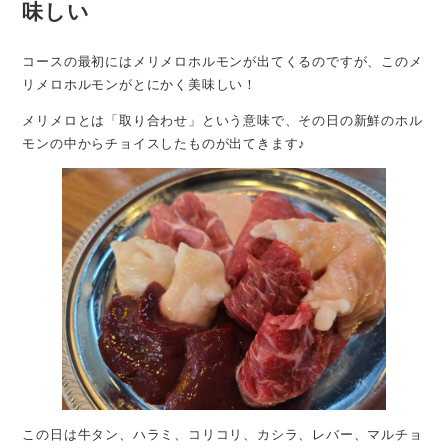
味しい
コースの最初にはメリメロホルモンが出てくるのですが、このメ
リメロホルモンがとにかく美味しい！
メリメロとは「取り合わせ」という意味で、その日の新鮮のホル
モンの中からチョイスしたものが出てきます♪
この日は牛タン、ハラミ、コリコリ、カシラ、レバー、マルチョ