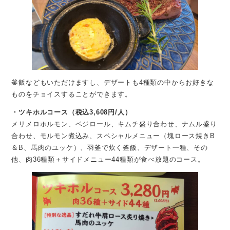
釜飯などもいただけますし、デザートも4種類の中からお好きな
ものをチョイスすることができます。
・ツキホルコース（税込3,608円/人）
メリメロホルモン、ベジロール、キムチ盛り合わせ、ナムル盛り
合わせ、モルモン煮込み、スペシャルメニュー（塊ロース焼きB
＆B、馬肉のユッケ）、羽釜で炊く釜飯、デザート一種、その
他、肉36種類＋サイドメニュー44種類が食べ放題のコース。