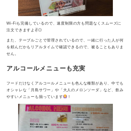
Wi-Fiも完備しているので、速度制限の方も問題なくスムーズに
注文できますよ✌️◎
また、テーブルごとで管理されているので、一緒に行った人が何
を頼んだかもリアルタイムで確認できるので、被ることもありま
せん。
アルコールメニューも充実
フードだけなくアルコールメニューも色んな種類があり、中でも
オシャレな「月島サワー」や「大人のメロンソーダ」など、飲み
やすいメニューも揃っています
！