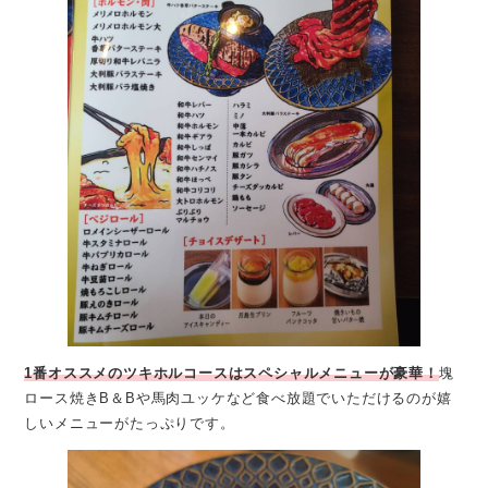
1番オススメのツキホルコースはスペシャルメニューが豪華！
塊
ロース焼きB＆Bや馬肉ユッケなど食べ放題でいただけるのが嬉
しいメニューがたっぷりです。