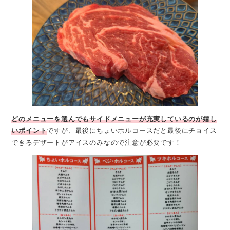
どのメニューを選んでもサイドメニューが充実しているのが嬉し
いポイント
ですが、最後にちょいホルコースだと最後にチョイス
できるデザートがアイスのみなので注意が必要です！