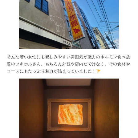
そんな若い女性にも親しみやすい雰囲気が魅力のホルモン食べ放
題のツキホルさん。もちろん外観や店内だでけなく、その食材や
コースにもたっぷり魅力が詰まっていました！