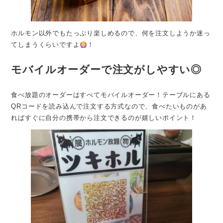
ホルモン以外でもたっぷり楽しめるので、何を注文しようか迷っ
てしまうくらいですよ
！
モバイルオーダーで注文がしやすい◎
食べ放題のオーダーはすべてモバイルオーダー！テーブルにある
QRコードを読み込んで注文する方式なので、食べたいものがあ
ればすぐに自分の携帯から注文できるのが嬉しいポイント！