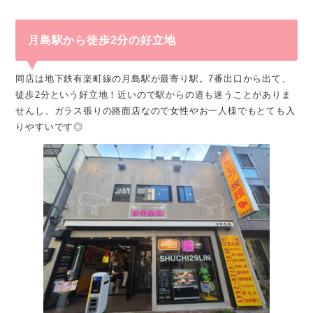
月島駅から徒歩2分の好立地
同店は地下鉄有楽町線の月島駅が最寄り駅。7番出口から出て、
徒歩2分という好立地！近いので駅からの道も迷うことがありま
せんし、ガラス張りの路面店なので女性やお一人様でもとても入
りやすいです◎