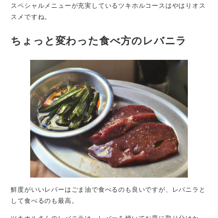
スペシャルメニューが充実しているツキホルコースはやはりオス
スメですね。
ちょっと変わった食べ方のレバニラ
鮮度がいいレバーはごま油で食べるのも良いですが、レバニラと
して食べるのも最高。