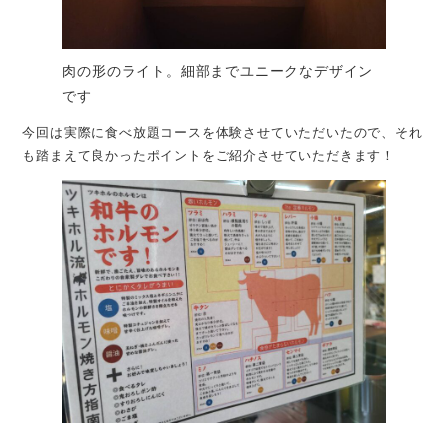
肉の形のライト。細部までユニークなデザイン
です
今回は実際に食べ放題コースを体験させていただいたので、それ
も踏まえて良かったポイントをご紹介させていただきます！