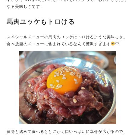
なる美味しさです！
馬肉ユッケもトロける
スペシャルメニューの馬肉のユッケはトロけるような美味しさ。
食べ放題のメニューに含まれているなんて贅沢すぎます
♡
黄身と絡めて食べるととにかく口いっぱいに幸せが広がるので、