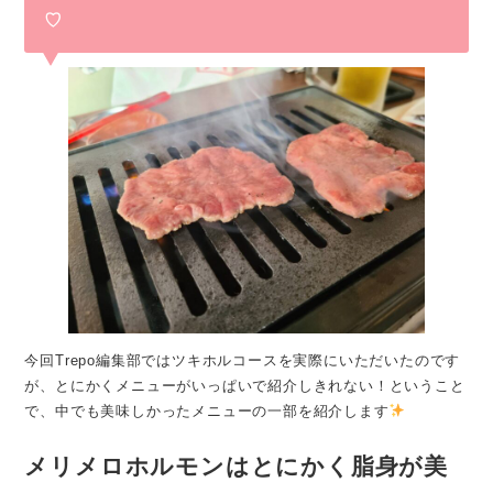
♡
今回Trepo編集部ではツキホルコースを実際にいただいたのです
が、とにかくメニューがいっぱいで紹介しきれない！ということ
で、中でも美味しかったメニューの一部を紹介します
メリメロホルモンはとにかく脂身が美