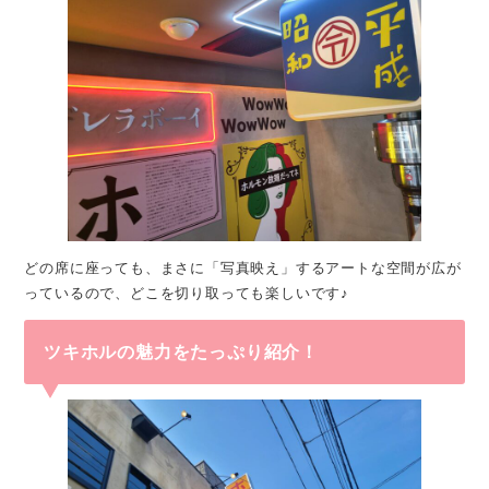
どの席に座っても、まさに「写真映え」するアートな空間が広が
っているので、どこを切り取っても楽しいです♪
ツキホルの魅力をたっぷり紹介！