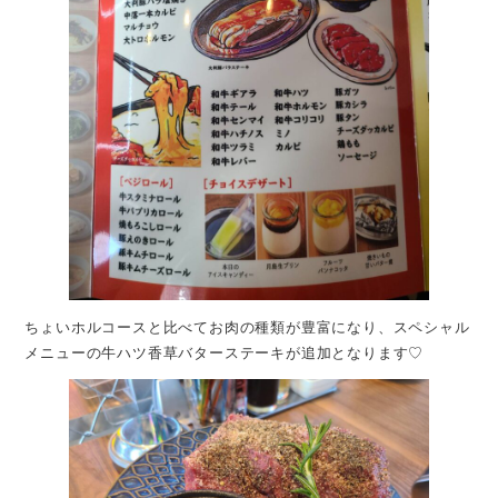
ちょいホルコースと比べてお肉の種類が豊富になり、スペシャル
メニューの牛ハツ香草バターステーキが追加となります♡