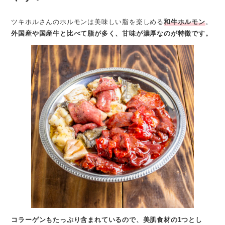
ツキホルさんのホルモンは美味しい脂を楽しめる
和牛ホルモン
。
外国産や国産牛と比べて脂が多く、甘味が濃厚なのが特徴です。
コラーゲンもたっぷり含まれているので、美肌食材の1つとし