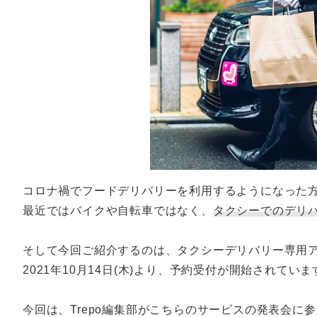
コロナ禍でフードデリバリーを利用するようになった
最近ではバイクや自転車ではなく、
タクシーでのデリ
そして今回ご紹介するのは、タクシーデリバリー専用
2021年10月14日(木)より、予約受付が開始されていま
今回は、Trepo編集部がこちらのサービスの発表会に