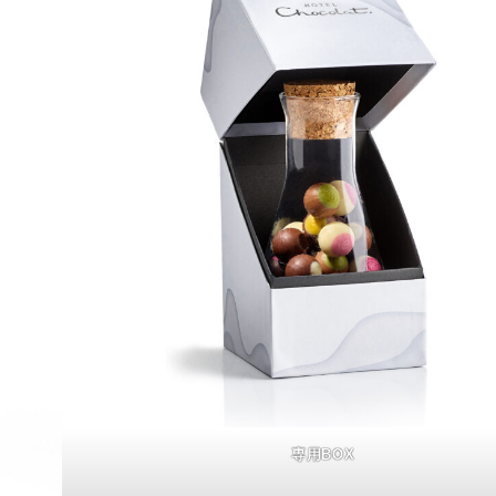
専用BOX