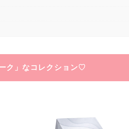
ーク」なコレクション♡