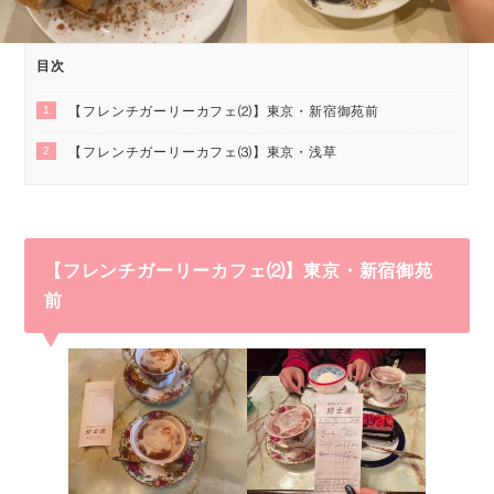
目次
1
【フレンチガーリーカフェ⑵】東京・新宿御苑前
2
【フレンチガーリーカフェ⑶】東京・浅草
【フレンチガーリーカフェ⑵】東京・新宿御苑
前