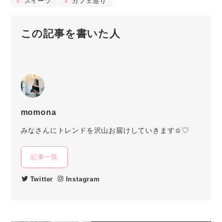
スイーツ
カフェ巡り
この記事を書いた人
momona
みなさんにトレンドを沢山お届けしていきます☺︎♡
記事一覧
Twitter
Instagram