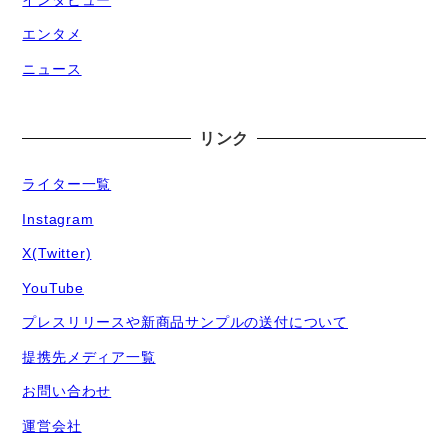
エンタメ
ニュース
リンク
ライター一覧
Instagram
X(Twitter)
YouTube
プレスリリースや新商品サンプルの送付について
提携先メディア一覧
お問い合わせ
運営会社