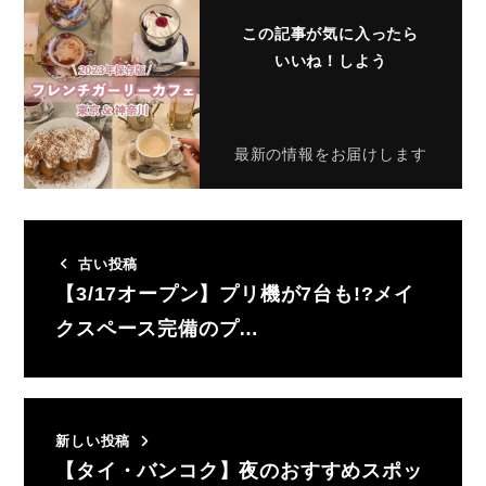
この記事が気に入ったら
いいね！しよう
最新の情報をお届けします
古い投稿
【3/17オープン】プリ機が7台も!?メイ
クスペース完備のプ…
新しい投稿
【タイ・バンコク】夜のおすすめスポッ