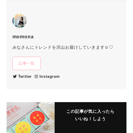
momona
みなさんにトレンドを沢山お届けしていきます☺︎♡
記事一覧
Twitter
Instagram
この記事が気に入ったら
いいね！しよう