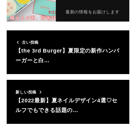
最新の情報をお届けします
古い投稿
【the 3rd Burger】夏限定の新作ハンバ
ーガーと白…
新しい投稿
【2022最新】夏ネイルデザイン4選♡セ
ルフでもできる話題の…