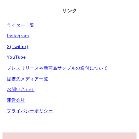
リンク
ライター一覧
Instagram
X(Twitter)
YouTube
プレスリリースや新商品サンプルの送付について
提携先メディア一覧
お問い合わせ
運営会社
プライバシーポリシー