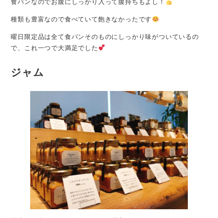
食パンなのでお腹にしっかり入って腹持ちもよし！
種類も豊富なので食べていて飽きなかったです
曜日限定品は全て食パンそのものにしっかり味がついているの
で、これ一つで大満足でした
ジャム