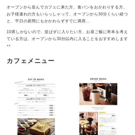
オープンから並んでカフェに来た方、食パンをおかわりする方、
お子様連れの方もいらっしゃって、オープンから30分くらい経つ
と、平日の昼間にもかかわらずすでに満席…
10席しかないので、並ばずに入りたい方、お昼ご飯に嵜本を考え
ている方は、オープンから30分以内に入ることをおすすめします
カフェメニュー