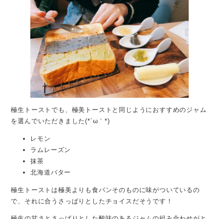
極生トーストでも、極美トーストと同じようにおすすめのジャム
を選んでいただきました(*´ω｀*)
レモン
ラムレーズン
抹茶
北海道バター
極生トーストは極美よりも食パンそのものに味がついているの
で、それに合うさっぱりとしたチョイスだそうです！
極生の甘さとさっぱりとした酸味のあるジャムの組み合わせがと