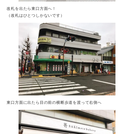
改札を出たら東口方面へ！
（改札はひとつしかないです）
東口方面に出たら目の前の横断歩道を渡って右側へ