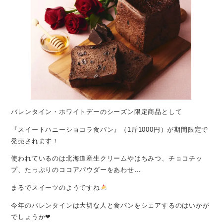
バレンタイン・ホワイトデーのシーズン限定商品として
『スイートハニーショコラ食パン』（1斤1000円）が期間限定で
発売されます！
使われているのは北海道産生クリームやはちみつ、チョコチッ
プ、たっぷりのココアパウダーをあわせ…
まるでスイーツのようですね
今年のバレンタインは大切な人と食パンをシェアするのはいかが
でしょうか❤︎