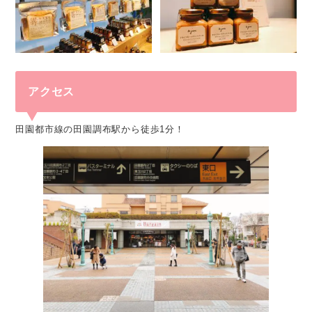
アクセス
田園都市線の田園調布駅から徒歩1分！