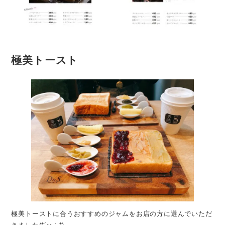
極美トースト
極美トーストに合うおすすめのジャムをお店の方に選んでいただ