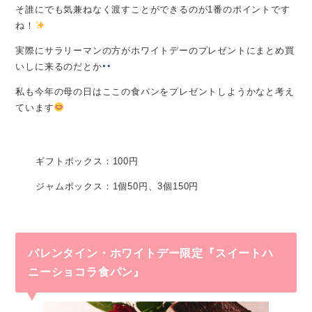
そ誰にでも気兼ねなく渡すことができるのが1番のポイントです
ね！
実際にサラリーマンの方がホワイトデーのプレゼントにまとめ買
いしに来るのだとか
私も今年の母の日はここの食パンをプレゼントしようかなと考え
ています
ギフトボックス：100円
ジャムボックス：1個50円、3個150円
バレンタイン・ホワイトデー限定『スイートハ
ニーショコラ食パン』