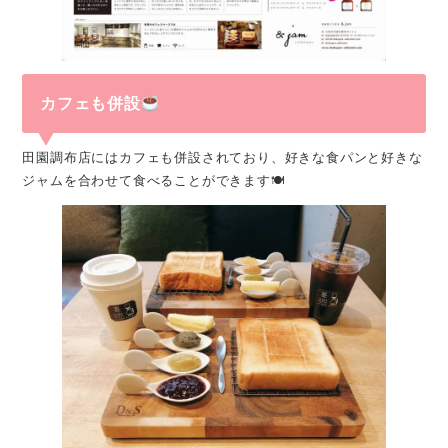
カフェも併設
田園調布店にはカフェも併設されており、好きな食パンと好きな
ジャムを合わせて食べることができます🍽