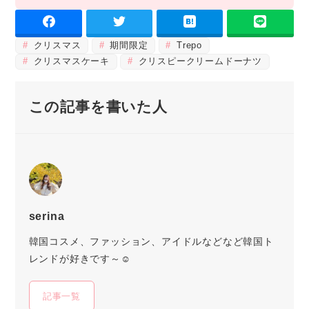
クリスマス
期間限定
Trepo
クリスマスケーキ
クリスピークリームドーナツ
この記事を書いた人
serina
韓国コスメ、ファッション、アイドルなどなど韓国ト
レンドが好きです～☺
記事一覧