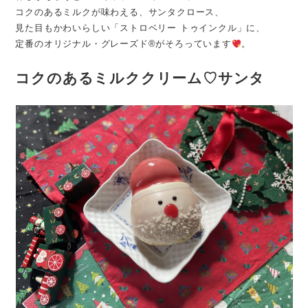
コクのあるミルクが味わえる、サンタクロース、
見た目もかわいらしい「ストロベリー トゥインクル」に、
定番のオリジナル・グレーズド®がそろっています
。
コクのあるミルククリーム♡サンタ