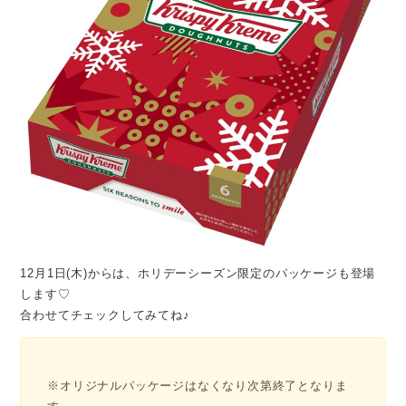
12月1日(木)からは、ホリデーシーズン限定のパッケージも登場
します♡
合わせてチェックしてみてね♪
※オリジナルパッケージはなくなり次第終了となりま