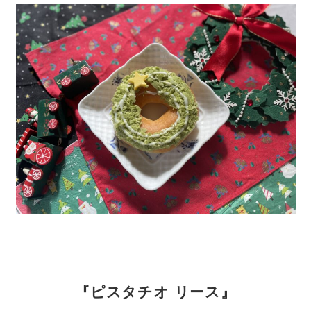
『ピスタチオ リース』