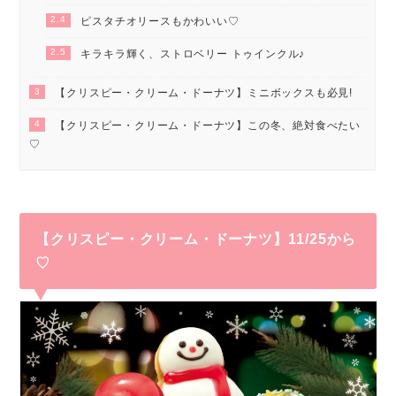
2.4
ピスタチオリースもかわいい♡
2.5
キラキラ輝く、ストロベリー トゥインクル♪
3
【クリスピー・クリーム・ドーナツ】ミニボックスも必見!
4
【クリスピー・クリーム・ドーナツ】この冬、絶対食べたい
♡
【クリスピー・クリーム・ドーナツ】11/25から
♡