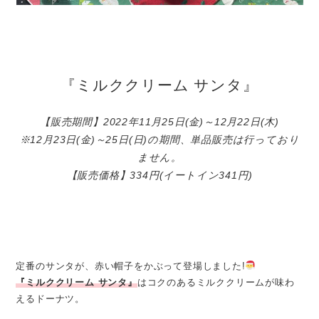
『ミルククリーム サンタ』
【販売期間】2022年11月25日(金)～12月22日(木)
※12月23日(金)～25日(日)の期間、単品販売は行っており
ません。
【販売価格】334円(イートイン341円)
定番のサンタが、赤い帽子をかぶって登場しました!
『ミルククリーム サンタ』
はコクのあるミルククリームが味わ
えるドーナツ。