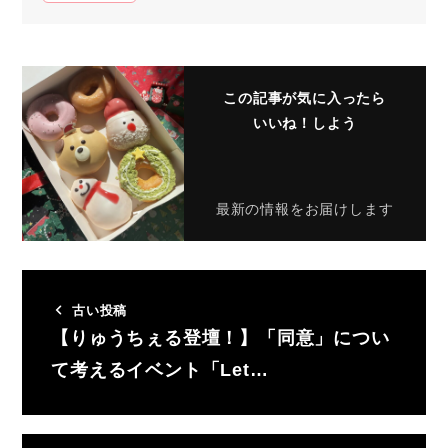
この記事が気に入ったら
いいね！しよう
最新の情報をお届けします
古い投稿
【りゅうちぇる登壇！】「同意」につい
て考えるイベント「Let…