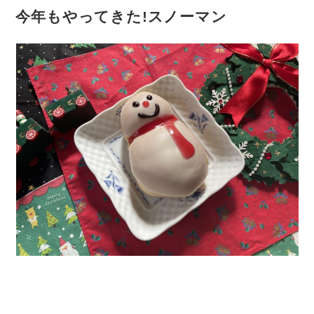
今年もやってきた!スノーマン