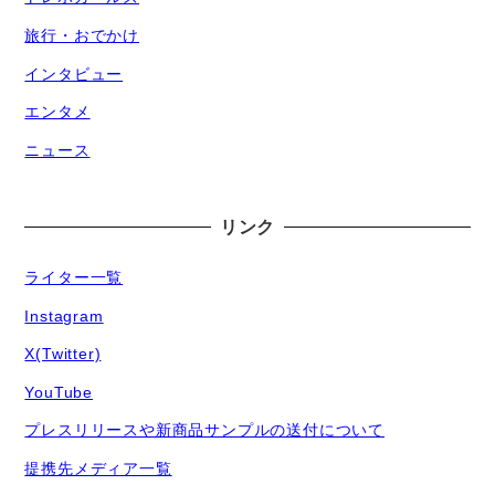
旅行・おでかけ
インタビュー
エンタメ
ニュース
リンク
ライター一覧
Instagram
X(Twitter)
YouTube
プレスリリースや新商品サンプルの送付について
提携先メディア一覧