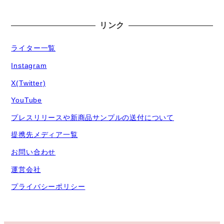
リンク
ライター一覧
Instagram
X(Twitter)
YouTube
プレスリリースや新商品サンプルの送付について
提携先メディア一覧
お問い合わせ
運営会社
プライバシーポリシー