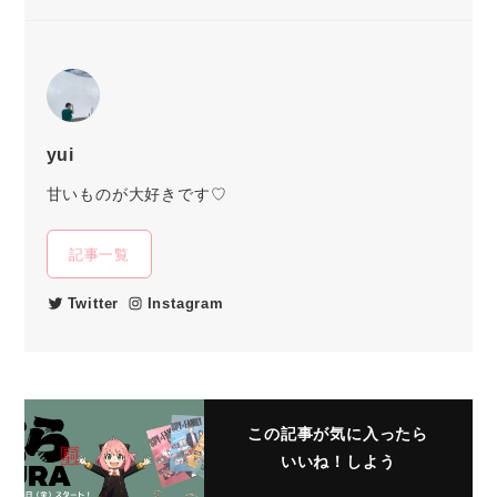
yui
甘いものが大好きです♡
記事一覧
Twitter
Instagram
この記事が気に入ったら
いいね！しよう