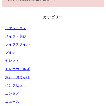
カテゴリー
ファッション
メイク・美容
ライフスタイル
グルメ
セレクト
トレポガールズ
旅行・おでかけ
インタビュー
エンタメ
ニュース