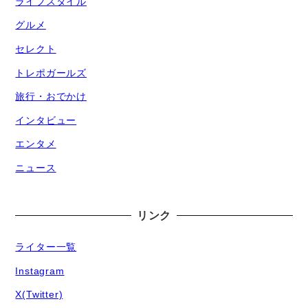
ライフスタイル
グルメ
セレクト
トレポガールズ
旅行・おでかけ
インタビュー
エンタメ
ニュース
リンク
ライター一覧
Instagram
X(Twitter)