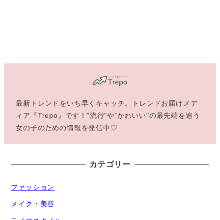
最新トレンドをいち早くキャッチ。トレンドお届けメデ
ィア『Trepo』です！"流行"や"かわいい"の最先端を追う
女の子のための情報を発信中♡
カテゴリー
ファッション
メイク・美容