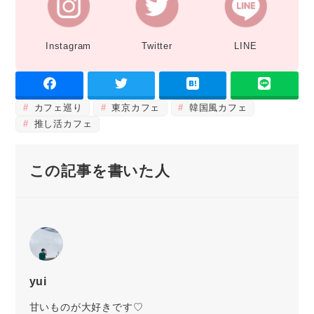
Instagram
Twitter
LINE
カフェ巡り
東京カフェ
韓国風カフェ
推し活カフェ
この記事を書いた人
yui
甘いものが大好きです♡