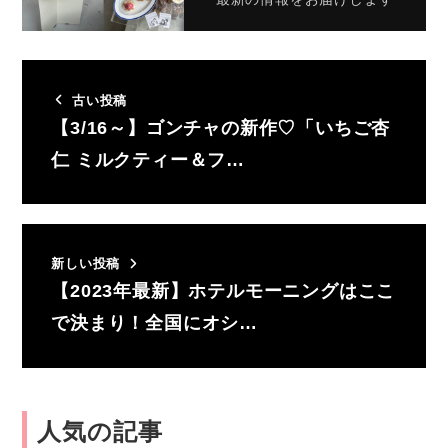
古い投稿
【3/16～】ゴンチャの新作♡「いちご杏
仁 ミルクティー＆フ…
新しい投稿
【2023年最新】ホテルモーニングはここ
で決まり！全国にオシ…
人気の記事