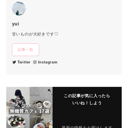
yui
甘いものが大好きです♡
記事一覧
Twitter
Instagram
この記事が気に入ったら
いいね！しよう
最新の情報をお届けします