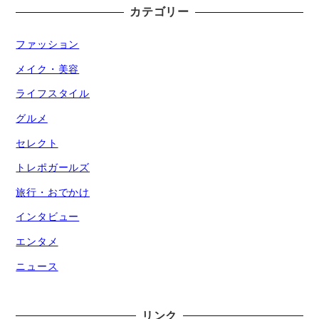
カテゴリー
ファッション
メイク・美容
ライフスタイル
グルメ
セレクト
トレポガールズ
旅行・おでかけ
インタビュー
エンタメ
ニュース
リンク