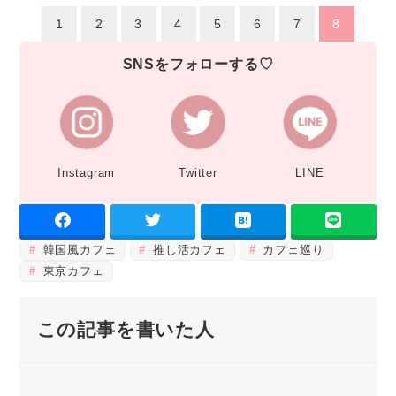
1
2
3
4
5
6
7
8
SNSをフォローする♡
Instagram
Twitter
LINE
韓国風カフェ
推し活カフェ
カフェ巡り
東京カフェ
この記事を書いた人