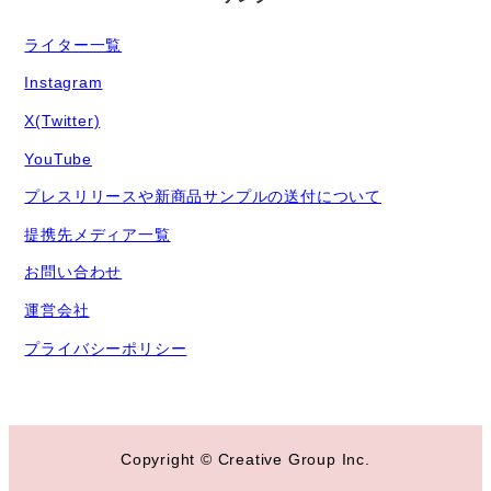
ライター一覧
Instagram
X(Twitter)
YouTube
プレスリリースや新商品サンプルの送付について
提携先メディア一覧
お問い合わせ
運営会社
プライバシーポリシー
Copyright © Creative Group Inc.