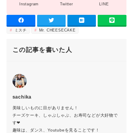
Instagram
Twitter
LINE
ミスチ
Mr. CHEESECAKE
この記事を書いた人
sachika
美味しいものに目がありません！
チーズケーキ、しゃぶしゃぶ、お寿司などが大好物で
す❤︎
趣味は、ダンス、Youtubeを見ることです！