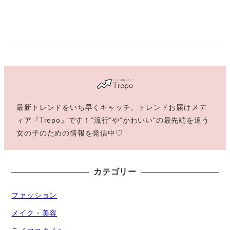
最新トレンドをいち早くキャッチ。トレンドお届けメデ
ィア『Trepo』です！"流行"や"かわいい"の最先端を追う
女の子のための情報を発信中♡
カテゴリー
ファッション
メイク・美容