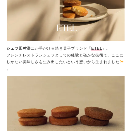
シェフ田村浩
二が手がける焼き菓子ブランド「
ETEL
」。
フレンチレストランシェフとしての経験と確かな技術で、ここに
しかない美味しさを生み出したいという想いから生まれました
。