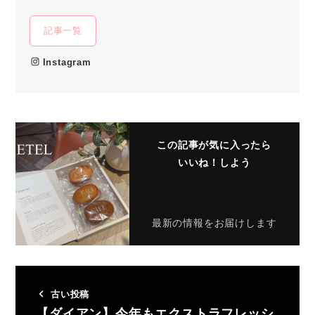
記事一覧
Instagram
この記事が気に入ったら
いいね！しよう
最新の情報をお届けします
古い投稿
【ダイアン】今年もエクストラフレッシ