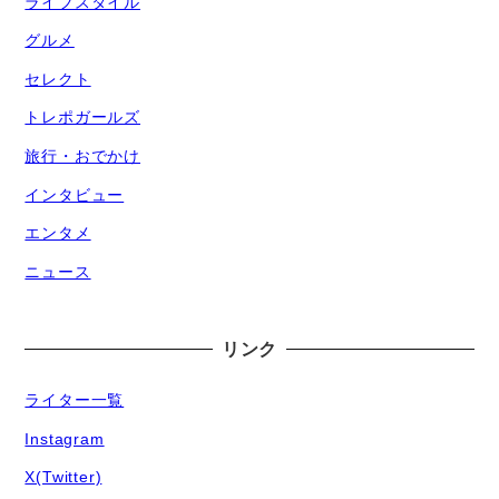
ライフスタイル
グルメ
セレクト
トレポガールズ
旅行・おでかけ
インタビュー
エンタメ
ニュース
リンク
ライター一覧
Instagram
X(Twitter)