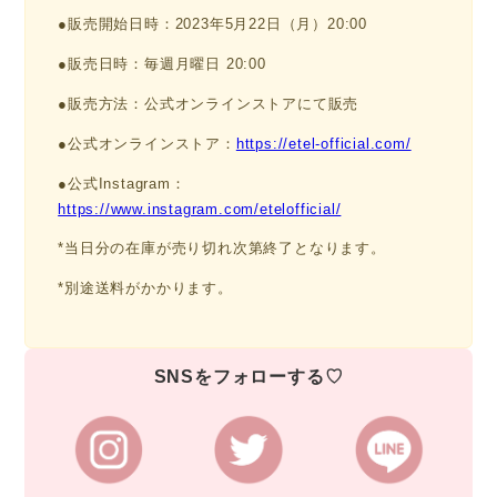
●販売開始日時：2023年5月22日（月）20:00
●販売日時：毎週月曜日 20:00
●販売方法：公式オンラインストアにて販売
●公式オンラインストア：
https://etel-official.com/
●公式Instagram：
https://www.instagram.com/etelofficial/
*当日分の在庫が売り切れ次第終了となります。
*別途送料がかかります。
SNSをフォローする♡