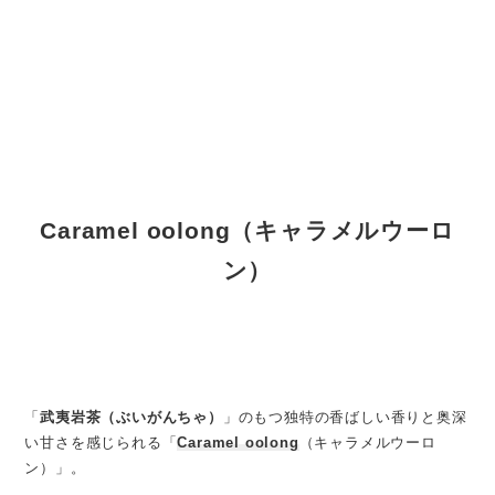
Caramel oolong（キャラメルウーロ
ン）
「
武夷岩茶（ぶいがんちゃ）
」のもつ独特の香ばしい香りと奥深
い甘さを感じられる「
Caramel oolong
（キャラメルウーロ
ン）」。