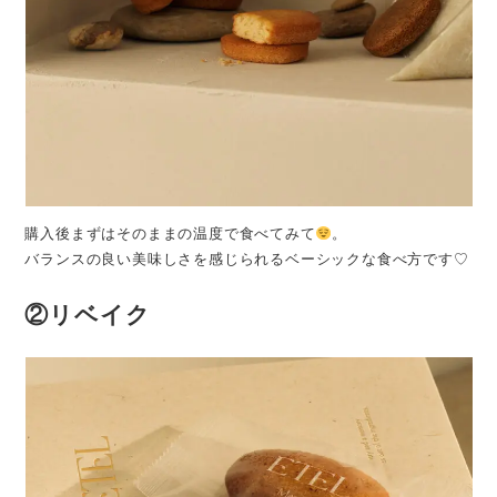
購入後まずはそのままの温度で食べてみて
。
バランスの良い美味しさを感じられるベーシックな食べ方です♡
②リベイク