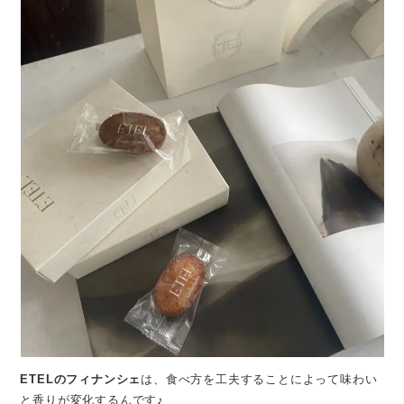
ETELのフィナンシェ
は、食べ方を工夫することによって味わい
と香りが変化するんです♪