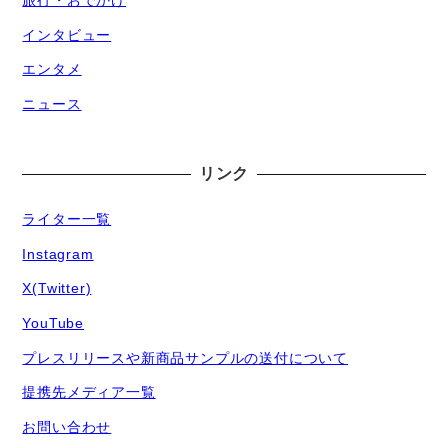
旅行・おでかけ
インタビュー
エンタメ
ニュース
リンク
ライター一覧
Instagram
X(Twitter)
YouTube
プレスリリースや新商品サンプルの送付について
提携先メディア一覧
お問い合わせ