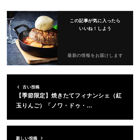
この記事が気に入ったら
いいね！しよう
最新の情報をお届けします
古い投稿
【季節限定】焼きたてフィナンシェ（紅
玉りんご）「ノワ・ドゥ・…
新しい投稿