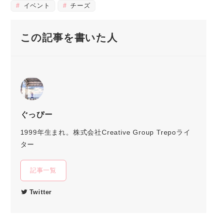
イベント
チーズ
この記事を書いた人
ぐっぴー
1999年生まれ。株式会社Creative Group Trepoライ
ター
記事一覧
Twitter