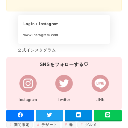
Login • Instagram
www.instagram.com
公式インスタグラム
SNSをフォローする♡
Instagram
Twitter
LINE
期間限定
デザート
春
グルメ