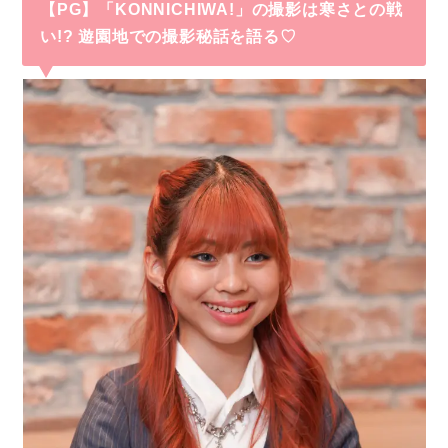
【PG】「KONNICHIWA!」の撮影は寒さとの戦
い!? 遊園地での撮影秘話を語る♡