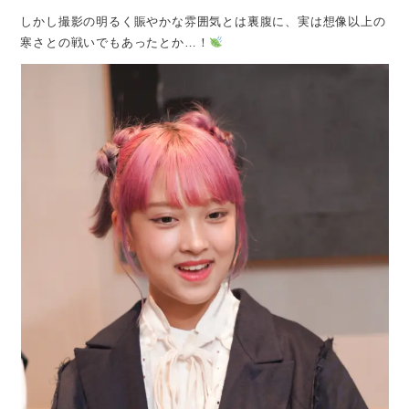
しかし撮影の明るく賑やかな雰囲気とは裏腹に、実は想像以上の
寒さとの戦いでもあったとか…！