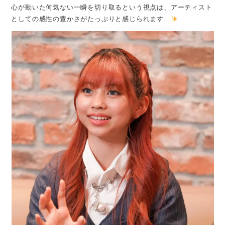
心が動いた何気ない一瞬を切り取るという視点は、アーティスト
としての感性の豊かさがたっぷりと感じられます…