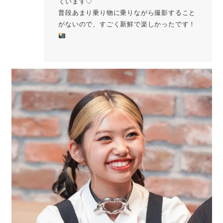
ています♡
普段あまり乗り物に乗りながら撮影すること
がないので、すごく新鮮で楽しかったです！