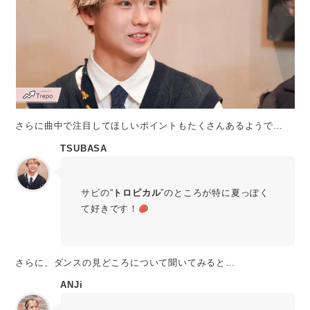
さらに曲中で注目してほしいポイントもたくさんあるようで…
TSUBASA
サビの“
トロピカル
”のところが特に夏っぽく
て好きです！
さらに、ダンスの見どころについて聞いてみると…
ANJi