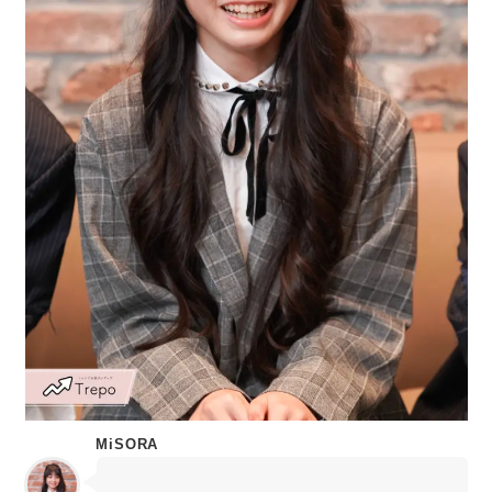
MiSORA