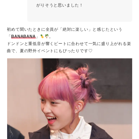
がりそうと思いました！
初めて聞いたときに全員が「絶対に楽しい」と感じたという
「
BANABANA
」
。
ドンドンと重低音が響くビートに合わせて一気に盛り上がれる楽
曲で、夏の野外イベントにもぴったりです♡