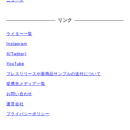
ニュース
リンク
ライター一覧
Instagram
X(Twitter)
YouTube
プレスリリースや新商品サンプルの送付について
提携先メディア一覧
お問い合わせ
運営会社
プライバシーポリシー