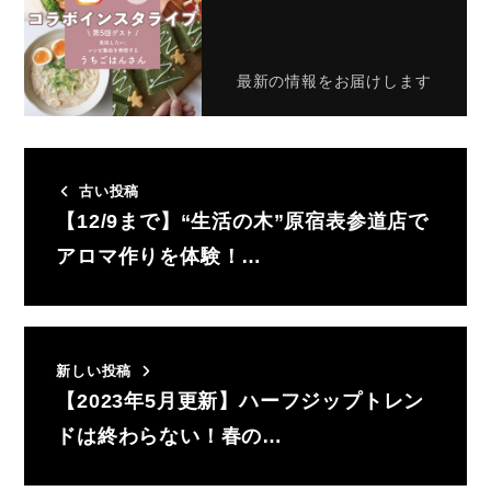
最新の情報をお届けします
古い投稿
【12/9まで】“生活の木”原宿表参道店で
アロマ作りを体験！…
新しい投稿
【2023年5月更新】ハーフジップトレン
ドは終わらない！春の…