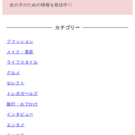
女の子のための情報を発信中♡
カテゴリー
ファッション
メイク・美容
ライフスタイル
グルメ
セレクト
トレポガールズ
旅行・おでかけ
インタビュー
エンタメ