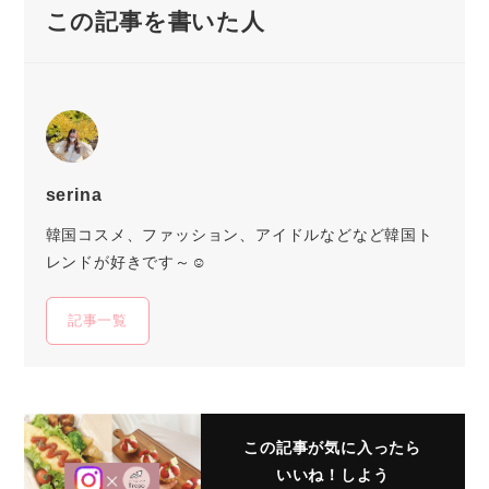
この記事を書いた人
serina
韓国コスメ、ファッション、アイドルなどなど韓国ト
レンドが好きです～☺
記事一覧
この記事が気に入ったら
いいね！しよう