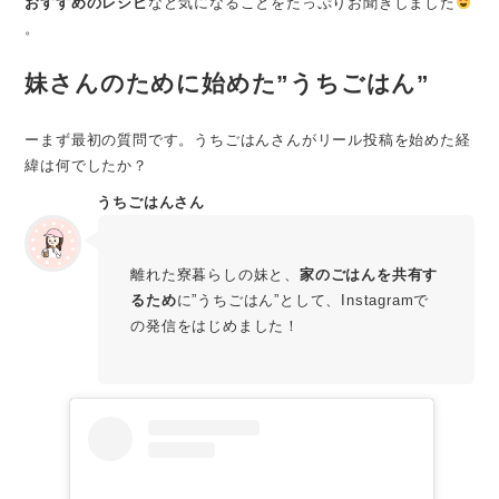
おすすめのレシピ
など気になることをたっぷりお聞きしました
。
妹さんのために始めた”うちごはん”
ーまず最初の質問です。うちごはんさんがリール投稿を始めた経
緯は何でしたか？
うちごはんさん
離れた寮暮らしの妹と、
家のごはんを共有す
るため
に”うちごはん”として、Instagramで
の発信をはじめました！