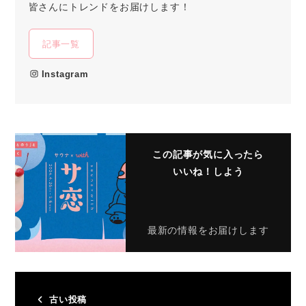
皆さんにトレンドをお届けします！
記事一覧
Instagram
この記事が気に入ったら
いいね！しよう
最新の情報をお届けします
古い投稿