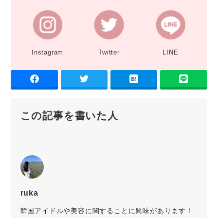
Instagram
Twitter
LINE
この記事を書いた人
ruka
韓国アイドルや美容に関することに興味があります！