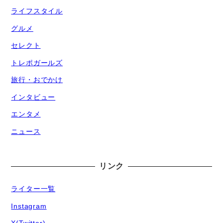
ライフスタイル
グルメ
セレクト
トレポガールズ
旅行・おでかけ
インタビュー
エンタメ
ニュース
リンク
ライター一覧
Instagram