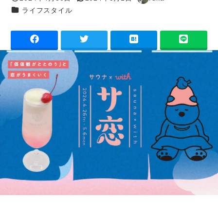
投稿日
更新日
著
カテゴリー
ライフスタイル
者