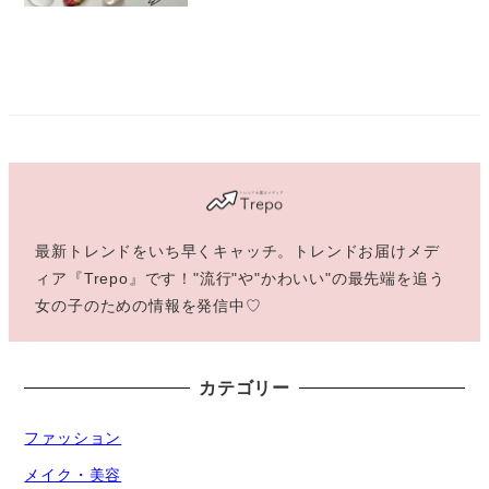
最新トレンドをいち早くキャッチ。トレンドお届けメデ
ィア『Trepo』です！"流行"や"かわいい"の最先端を追う
女の子のための情報を発信中♡
カテゴリー
ファッション
メイク・美容