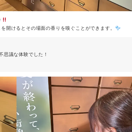
しを開けるとその場面の香りを嗅ぐことができます。
不思議な体験でした！