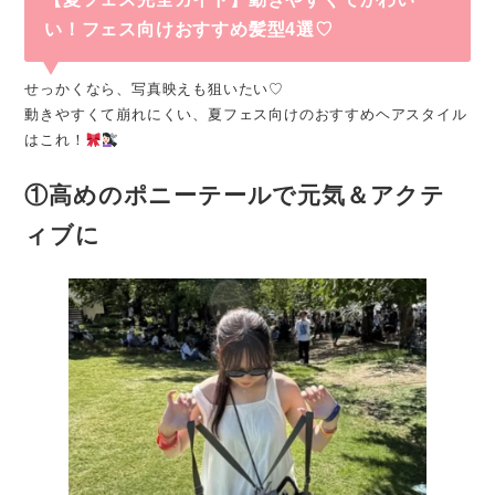
い！フェス向けおすすめ髪型4選♡
せっかくなら、写真映えも狙いたい♡
動きやすくて崩れにくい、夏フェス向けのおすすめヘアスタイル
はこれ！
①高めのポニーテールで元気＆アクテ
ィブに