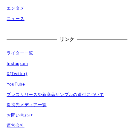
エンタメ
ニュース
リンク
ライター一覧
Instagram
X(Twitter)
YouTube
プレスリリースや新商品サンプルの送付について
提携先メディア一覧
お問い合わせ
運営会社