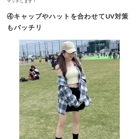
マッチします！
④キャップやハットを合わせてUV対策
もバッチリ