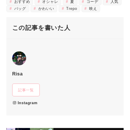
おすすめ
オシャレ
夏
コーデ
人気
バッグ
かわいい
Trepo
映え
この記事を書いた人
Risa
記事一覧
Instagram