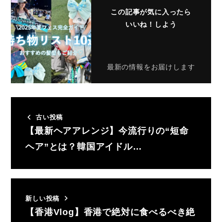
この記事が気に入ったら
いいね！しよう
最新の情報をお届けします
古い投稿
【最新ヘアアレンジ】今流行りの“短命
ヘア”とは？韓国アイドル…
新しい投稿
【香港Vlog】香港で絶対に食べるべき絶