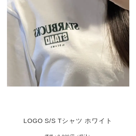
LOGO S/S Tシャツ ホワイト