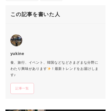
この記事を書いた人
yukine
食、旅行、イベント、韓国などなどさまざまな分野に
わたり興味があります
！最新トレンドをお届けしま
す♪
記事一覧