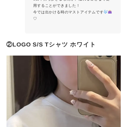
用することができました！
今では出かける時のマストアイテムです
♡
②LOGO S/S Tシャツ ホワイト