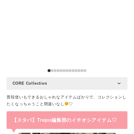
CORE Collection
普段使いもできるおしゃれなアイテムばかりで、コレクションし
たくなっちゃうこと間違いなし
♡
【スタバ】Trepo編集部のイチオシアイテム♡