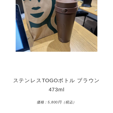
ステンレスTOGOボトル ブラウン
473ml
価格：5,800円（税込）