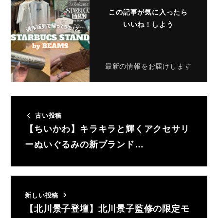
この記事が気に入ったら
いいね！しよう
最新の情報をお届けします
古い投稿
【ちいかわ】キラキラと輝くアクセサリ
ーぬいぐるみの新ブランド…
新しい投稿
【北川景子登壇】北川景子監修の限定モ