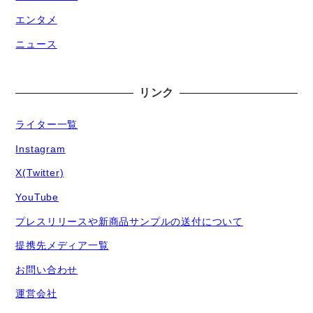
エンタメ
ニュース
リンク
ライター一覧
Instagram
X(Twitter)
YouTube
プレスリリースや新商品サンプルの送付について
提携先メディア一覧
お問い合わせ
運営会社