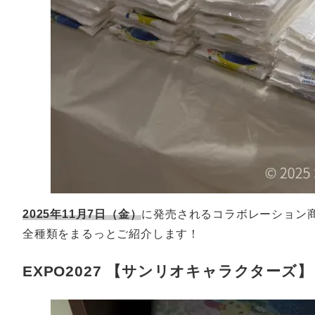
2025年11月7日（金）
に発売されるコラボレーション
全種類をまるっとご紹介します！
EXPO2027 【サンリオキャラクター