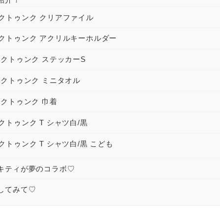
ンクトゥンク クリアファイル
ンクトゥンク アクリルキーホルダー
ンクトゥンク ステッカーS
ンクトゥンク ミニタオル
ンクトゥンク 巾着
クトゥンク T シャツ白/黒
クトゥンク T シャツ白/黒 こども
ーキティが夢のコラボ♡
トしてみて♡