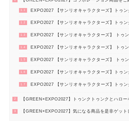
EXPO2027 【サンリオキャラクターズ】トゥ
1.1
EXPO2027 【サンリオキャラクターズ】トゥ
1.2
EXPO2027 【サンリオキャラクターズ】 トゥ
1.3
EXPO2027 【サンリオキャラクターズ】 トゥ
1.4
EXPO2027 【サンリオキャラクターズ】 トゥ
1.5
EXPO2027 【サンリオキャラクターズ】トゥン
1.6
EXPO2027 【サンリオキャラクターズ】トゥン
1.7
【GREEN×EXPO2027】トゥンクトゥンクとハロ
2
【GREEN×EXPO2027】気になる商品を是非ゲッ
3