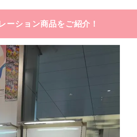
コラボレーション商品をご紹介！