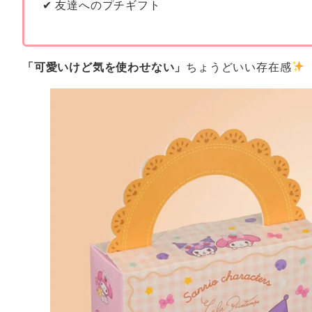
✔ 友達へのプチギフト
「可愛いけど気を使わせない」
ちょうどいい存在感