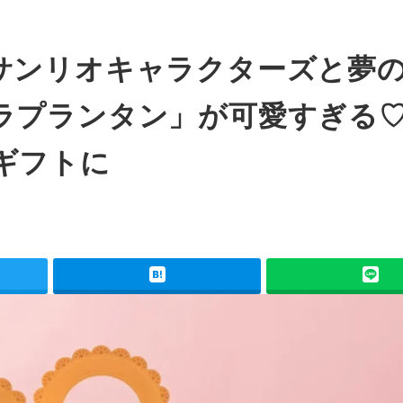
サンリオキャラクターズと夢
ラプランタン」が可愛すぎる
ギフトに