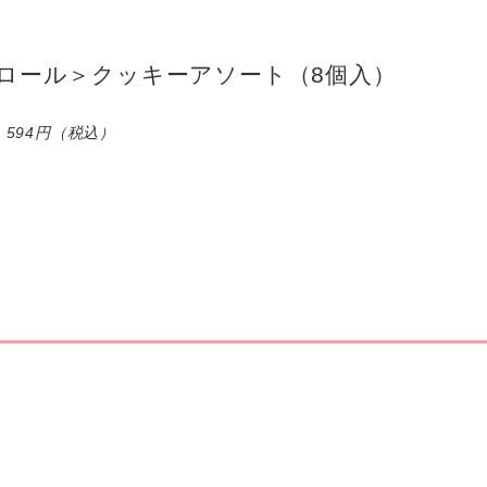
ロール＞クッキーアソート（8個入）
594円（税込）