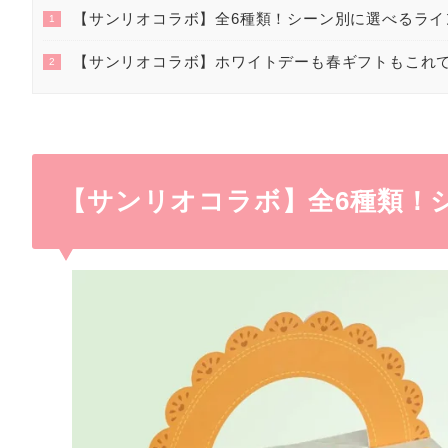
【サンリオコラボ】全6種類！シーン別に選べるライ
1
【サンリオコラボ】ホワイトデーも春ギフトもこれ
2
【サンリオコラボ】全6種類！