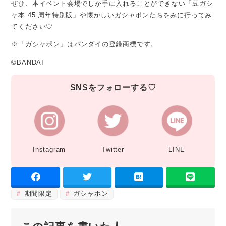
ぜひ、本イベント会場でしか手に入れることができない「豆ガシ
ャ本 45 周年特別版」や懐かしいガシャポンたちをみに行ってみ
てください♡
※「ガシャポン」はバンダイの登録商標です。
©BANDAI
SNSをフォローする♡
Instagram
Twitter
LINE
期間限定
ガシャポン