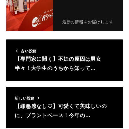
最新の情報をお届けします
古い投稿
【専門家に聞く】不妊の原因は男女
半々！大学生のうちから知って…
新しい投稿
【罪悪感なし♡】可愛くて美味しいの
に、プラントベース！今年の…