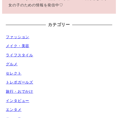
女の子のための情報を発信中♡
カテゴリー
ファッション
メイク・美容
ライフスタイル
グルメ
セレクト
トレポガールズ
旅行・おでかけ
インタビュー
エンタメ