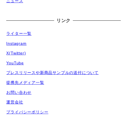
ニュース
リンク
ライター一覧
Instagram
X(Twitter)
YouTube
プレスリリースや新商品サンプルの送付について
提携先メディア一覧
お問い合わせ
運営会社
プライバシーポリシー