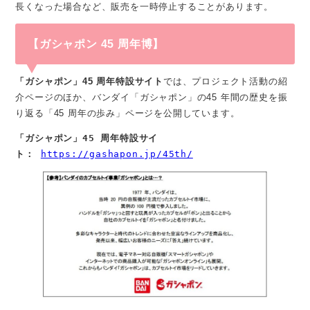
長くなった場合など、販売を一時停止することがあります。
【ガシャポン 45 周年博】
「ガシャポン」45 周年特設サイト
では、プロジェクト活動の紹
介ページのほか、バンダイ「ガシャポン」の45 年間の歴史を振
り返る「45 周年の歩み」ページを公開しています。
「ガシャポン」45 周年特設サイ
ト：
https://gashapon.jp/45th/