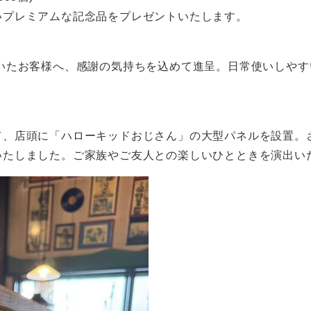
いプレミアムな記念品をプレゼントいたします。
いたお客様へ、感謝の気持ちを込めて進呈。日常使いしやす
て、店頭に「ハローキッドおじさん」の大型パネルを設置。
いたしました。ご家族やご友人との楽しいひとときを演出い