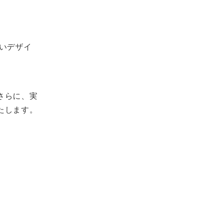
いデザイ
さらに、実
たします。