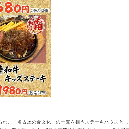
えられ、「名古屋の食文化」の一翼を担うステーキハウスと