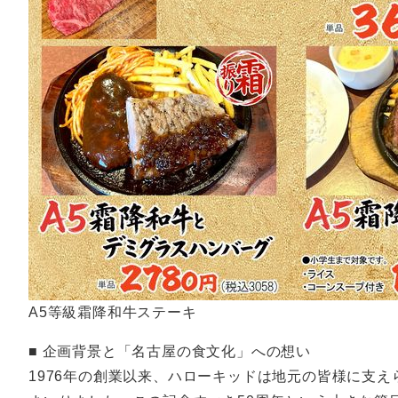
A5等級霜降和牛ステーキ
■ 企画背景と「名古屋の食文化」への想い
1976年の創業以来、ハローキッドは地元の皆様に支