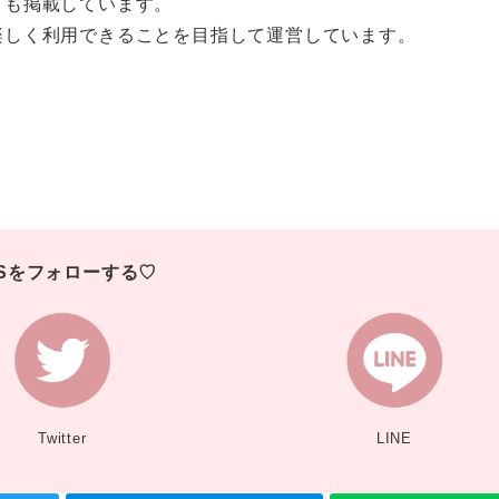
ミも掲載しています。
楽しく利用できることを目指して運営しています。
NSをフォローする♡
Twitter
LINE