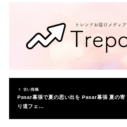
古い投稿
Pasar幕張で夏の思い出を Pasar幕張 夏の寄
り道フェ…