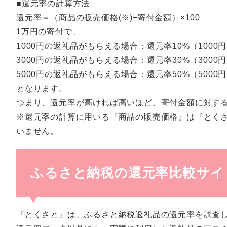
■還元率の計算方法
還元率＝（商品の販売価格(※)÷寄付金額）×100
1万円の寄付で、
1000円の返礼品がもらえる場合：還元率10%（1000円÷
3000円の返礼品がもらえる場合：還元率30%（3000円÷
5000円の返礼品がもらえる場合：還元率50%（5000円÷
となります。
つまり、還元率が高ければ高いほど、寄付金額に対す
※還元率の計算に用いる『商品の販売価格』は『とく
いません。
ふるさと納税の還元率比較サイ
『とくさと』は、ふるさと納税返礼品の還元率を調査