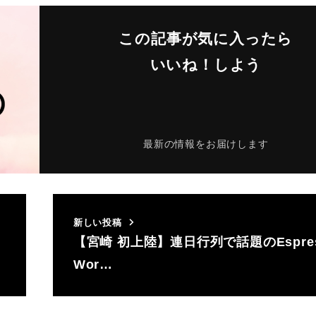
この記事が気に入ったら
いいね！しよう
最新の情報をお届けします
新しい投稿
【宮崎 初上陸】連日行列で話題のEspres
Wor…