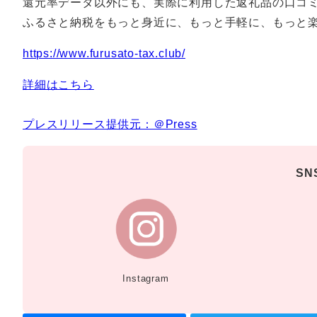
還元率データ以外にも、実際に利用した返礼品の口コ
ふるさと納税をもっと身近に、もっと手軽に、もっと
https://www.furusato-tax.club/
詳細はこちら
プレスリリース提供元：＠Press
S
Instagram