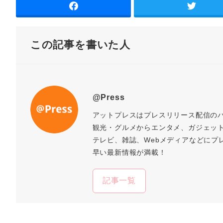
この記事を書いた人
@Press
アットプレスはプレスリリース配信の
観光・グルメからエンタメ、ガジェッ
テレビ、雑誌、Webメディアなどにプ
早い最新情報が満載！
記事一覧