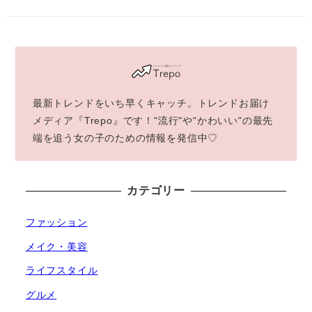
最新トレンドをいち早くキャッチ。トレンドお届け
メディア『Trepo』です！"流行"や"かわいい"の最先
端を追う女の子のための情報を発信中♡
カテゴリー
ファッション
メイク・美容
ライフスタイル
グルメ