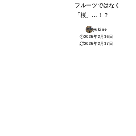
フルーツではなく
「桜」…！？
yukine
2026年2月16日
投稿日
2026年2月17日
更新日