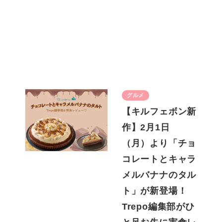
グルメ
【キルフェボン新
作】2月1日
（月）より「チョ
コレートとキャラ
メルバナナのタル
ト」が新登場！
Trepo編集部がひ