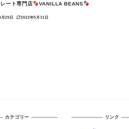
コレート専門店
VANILLA BEANS
0月29日
2022年5月31日
更新日
カテゴリー
リンク