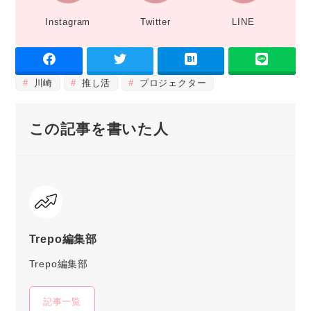
Instagram
Twitter
LINE
川崎
推し活
プロジェクター
この記事を書いた人
Trepo編集部
Trepo編集部
記事一覧