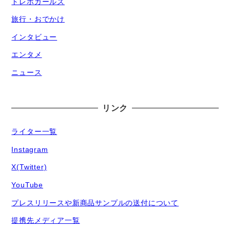
トレポガールズ
旅行・おでかけ
インタビュー
エンタメ
ニュース
リンク
ライター一覧
Instagram
X(Twitter)
YouTube
プレスリリースや新商品サンプルの送付について
提携先メディア一覧