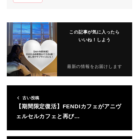
この記事が気に入ったら
いいね！しよう
最新の情報をお届けします
古い投稿
【期間限定復活】FENDIカフェがアニヴ
ェルセルカフェと再び…