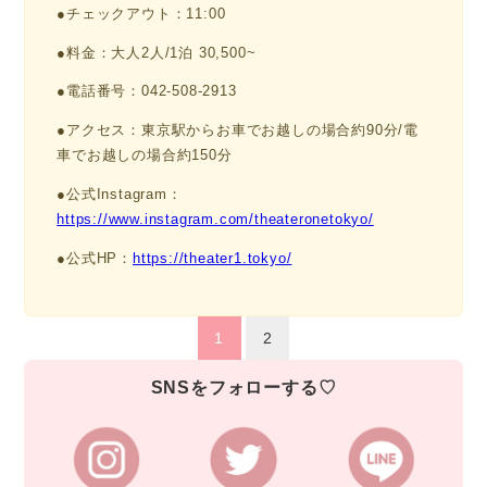
●チェックアウト：11:00
●料金：大人2人/1泊 30,500~
●電話番号：042-508-2913
●アクセス：東京駅からお車でお越しの場合約90分/電
車でお越しの場合約150分
●公式Instagram：
https://www.instagram.com/theateronetokyo/
●公式HP：
https://theater1.tokyo/
1
2
SNSをフォローする♡