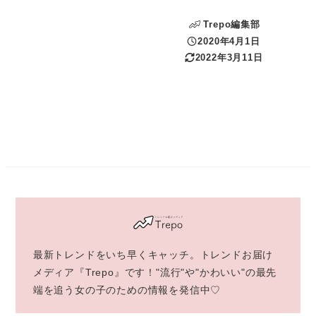
Trepo編集部
2020年4月1日
投稿日
2022年3月11日
更新日
最新トレンドをいち早くキャッチ。トレンドお届け
メディア『Trepo』です！"流行"や"かわいい"の最先
端を追う女の子のための情報を発信中♡