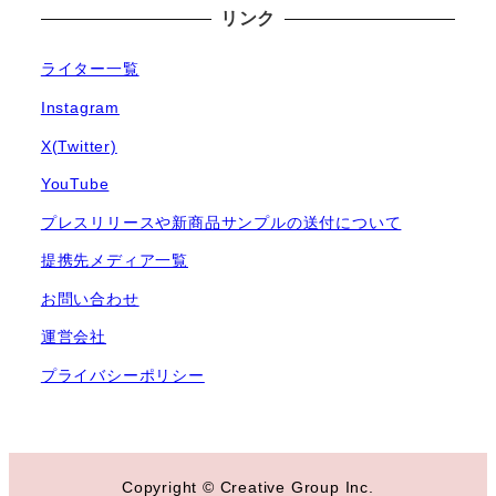
リンク
ライター一覧
Instagram
X(Twitter)
YouTube
プレスリリースや新商品サンプルの送付について
提携先メディア一覧
お問い合わせ
運営会社
プライバシーポリシー
Copyright © Creative Group Inc.