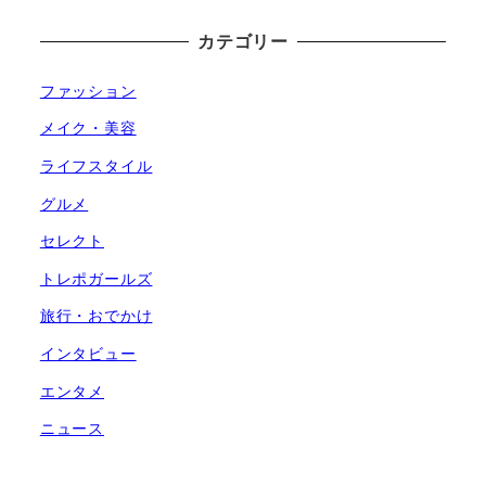
カテゴリー
ファッション
メイク・美容
ライフスタイル
グルメ
セレクト
トレポガールズ
旅行・おでかけ
インタビュー
エンタメ
ニュース