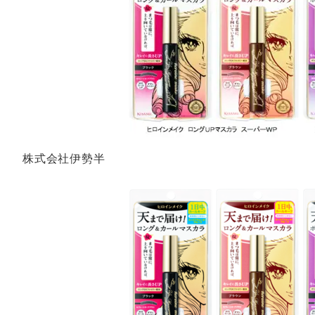
株式会社伊勢半